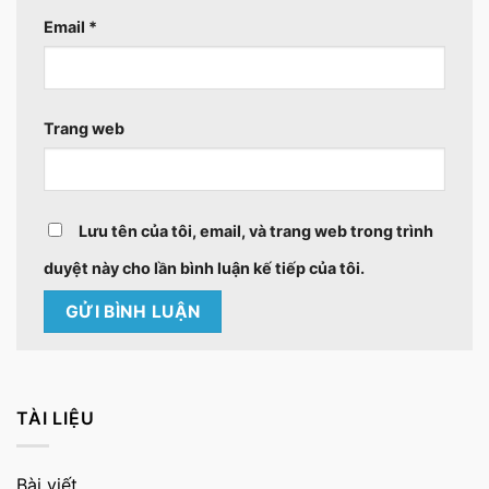
Email
*
Trang web
Lưu tên của tôi, email, và trang web trong trình
duyệt này cho lần bình luận kế tiếp của tôi.
TÀI LIỆU
Bài viết