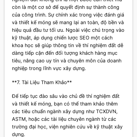
còn là một cơ sở để quyết định sự thành công
của công trình. Sự chính xác trong việc đánh giá
và thiết kế móng sẽ mang lại an toàn, độ bền và
hiệu quả đầu tư tối ưu. Ngoài việc chú trọng vào
kỹ thuật, áp dụng chiến lược SEO một cách
khoa học sẽ giúp thông tin về thí nghiệm đất dễ
dàng tiếp cận đến đối tượng khách hàng mục
tiêu, nâng cao uy tín và chuyên môn của doanh
nghiệp trong lĩnh vực xây dựng.
**7. Tài Liệu Tham Khảo**
Để tiếp tục đào sâu vào chủ đề thí nghiệm đất
và thiết kế móng, bạn có thể tham khảo thêm
các tiêu chuẩn ngành xây dựng như TCXDVN,
ASTM, hoặc các tài liệu chuyên ngành từ các
trường đại học, viện nghiên cứu về kỹ thuật xây
dựng.