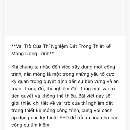
**Vai Trò Của Thí Nghiệm Đất Trong Thiết Kế
Móng Công Trình**
Khi chúng ta nhắc đến việc xây dựng một công
trình, nền móng là một trong những yếu tố cực
kỳ quan trọng quyết định đến sự bền vững và an
toàn. Trong đó, thí nghiệm đất đóng một vai trò
tiên quyết và không thể thiếu. Bài viết này sẽ
giới thiệu chi tiết về vai trò của thí nghiệm đất
trong thiết kế móng công trình, cùng với cách
áp dụng các kỹ thuật SEO để tối ưu hóa cho các
công cụ tìm kiếm.