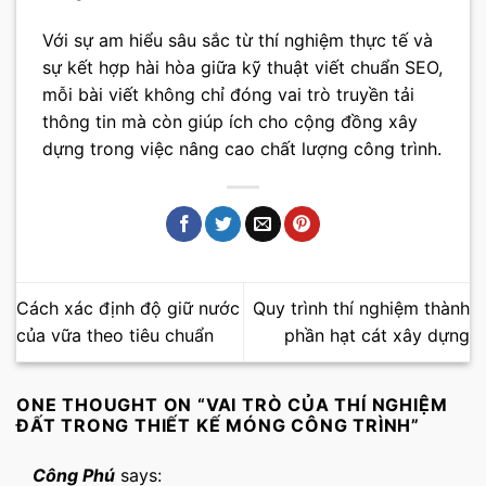
Với sự am hiểu sâu sắc từ thí nghiệm thực tế và
sự kết hợp hài hòa giữa kỹ thuật viết chuẩn SEO,
mỗi bài viết không chỉ đóng vai trò truyền tải
thông tin mà còn giúp ích cho cộng đồng xây
dựng trong việc nâng cao chất lượng công trình.
Cách xác định độ giữ nước
Quy trình thí nghiệm thành
của vữa theo tiêu chuẩn
phần hạt cát xây dựng
ONE THOUGHT ON “
VAI TRÒ CỦA THÍ NGHIỆM
ĐẤT TRONG THIẾT KẾ MÓNG CÔNG TRÌNH
”
Công Phú
says: