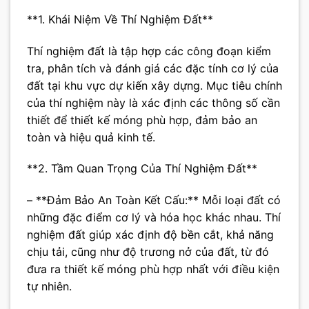
**1. Khái Niệm Về Thí Nghiệm Đất**
Thí nghiệm đất là tập hợp các công đoạn kiểm
tra, phân tích và đánh giá các đặc tính cơ lý của
đất tại khu vực dự kiến xây dựng. Mục tiêu chính
của thí nghiệm này là xác định các thông số cần
thiết để thiết kế móng phù hợp, đảm bảo an
toàn và hiệu quả kinh tế.
**2. Tầm Quan Trọng Của Thí Nghiệm Đất**
– **Đảm Bảo An Toàn Kết Cấu:** Mỗi loại đất có
những đặc điểm cơ lý và hóa học khác nhau. Thí
nghiệm đất giúp xác định độ bền cắt, khả năng
chịu tải, cũng như độ trương nở của đất, từ đó
đưa ra thiết kế móng phù hợp nhất với điều kiện
tự nhiên.