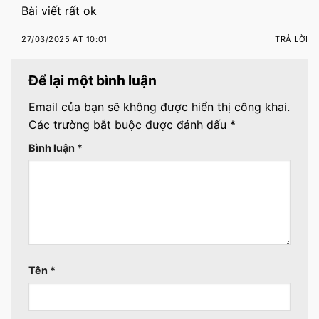
Bài viết rất ok
27/03/2025 AT 10:01
TRẢ LỜI
Để lại một bình luận
Email của bạn sẽ không được hiển thị công khai.
Các trường bắt buộc được đánh dấu
*
Bình luận
*
Tên
*