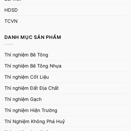
HDSD
TCVN
DANH MỤC SẢN PHẨM
Thí nghiệm Bê Tông
Thí nghiệm Bê Tông Nhựa
Thí nghiệm Cốt Liệu
Thí nghiệm Đất Địa Chất
Thí nghiệm Gạch
Thí nghiệm Hiện Trường
Thí Nghiệm Không Phá Huỷ