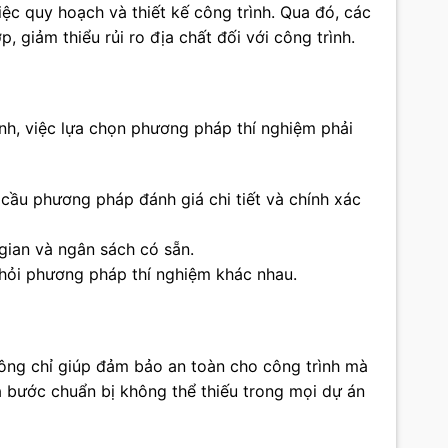
iệc quy hoạch và thiết kế công trình. Qua đó, các
, giảm thiểu rủi ro địa chất đối với công trình.
ình, việc lựa chọn phương pháp thí nghiệm phải
 cầu phương pháp đánh giá chi tiết và chính xác
 gian và ngân sách có sẵn.
i hỏi phương pháp thí nghiệm khác nhau.
hông chỉ giúp đảm bảo an toàn cho công trình mà
à bước chuẩn bị không thể thiếu trong mọi dự án