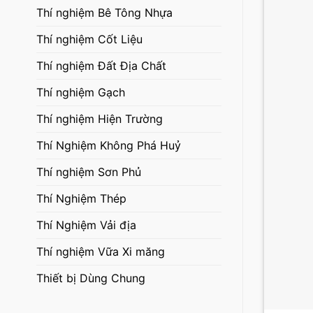
Thí nghiệm Bê Tông Nhựa
Thí nghiệm Cốt Liệu
Thí nghiệm Đất Địa Chất
Thí nghiệm Gạch
Thí nghiệm Hiện Trường
Thí Nghiệm Không Phá Huỷ
Thí nghiệm Sơn Phủ
Thí Nghiệm Thép
Thí Nghiệm Vải địa
Thí nghiệm Vữa Xi măng
Thiết bị Dùng Chung