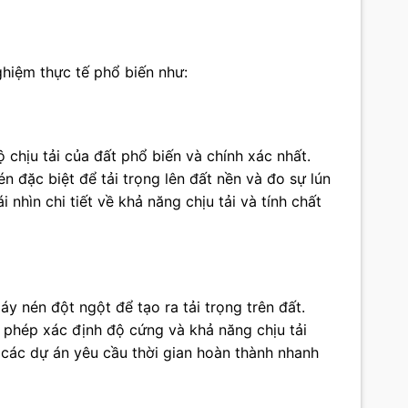
ghiệm thực tế phổ biến như:
chịu tải của đất phổ biến và chính xác nhất.
 đặc biệt để tải trọng lên đất nền và đo sự lún
 nhìn chi tiết về khả năng chịu tải và tính chất
y nén đột ngột để tạo ra tải trọng trên đất.
 phép xác định độ cứng và khả năng chịu tải
các dự án yêu cầu thời gian hoàn thành nhanh