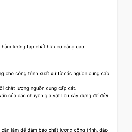
 hàm lượng tạp chất hữu cơ càng cao.
dùng cho công trình xuất xứ từ các nguồn cung cấp
dõi chất lượng nguồn cung cấp cát.
vấn của các chuyên gia vật liệu xây dựng để điều
c cần làm để đảm bảo chất lượng công trình, đáp