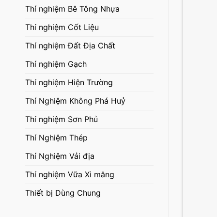
Thí nghiệm Bê Tông Nhựa
Thí nghiệm Cốt Liệu
Thí nghiệm Đất Địa Chất
Thí nghiệm Gạch
Thí nghiệm Hiện Trường
Thí Nghiệm Không Phá Huỷ
Thí nghiệm Sơn Phủ
Thí Nghiệm Thép
Thí Nghiệm Vải địa
Thí nghiệm Vữa Xi măng
Thiết bị Dùng Chung