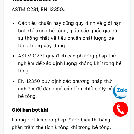
ASTM C231, EN 12350…
Các tiêu chuẩn này cũng quy định về giới hạn
bọt khí trong bê tông, giúp các quốc gia có
sự thống nhất về tiêu chuẩn chất lượng bê
tông trong xây dựng.
ASTM C231 quy định các phương pháp thử
nghiệm để xác định lượng không khí trong bê
tông.
EN 12350 quy định các phương pháp thử
nghiệm để đánh giá các tính chất cơ lý của
bê tông.
Giới hạn bọt khí
Lượng bọt khí cho phép được biểu thị bằng
phần trăm thể tích không khí trong bê tông.