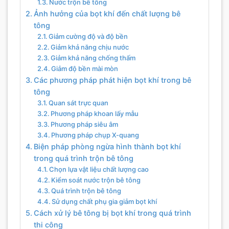
Nước trộn bê tông
Ảnh hưởng của bọt khí đến chất lượng bê
tông
Giảm cường độ và độ bền
Giảm khả năng chịu nước
Giảm khả năng chống thấm
Giảm độ bền mài mòn
Các phương pháp phát hiện bọt khí trong bê
tông
Quan sát trực quan
Phương pháp khoan lấy mẫu
Phương pháp siêu âm
Phương pháp chụp X-quang
Biện pháp phòng ngừa hình thành bọt khí
trong quá trình trộn bê tông
Chọn lựa vật liệu chất lượng cao
Kiểm soát nước trộn bê tông
Quá trình trộn bê tông
Sử dụng chất phụ gia giảm bọt khí
Cách xử lý bê tông bị bọt khí trong quá trình
thi công