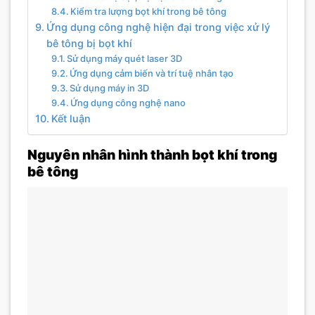
Kiểm tra lượng bọt khí trong bê tông
Ứng dụng công nghệ hiện đại trong việc xử lý
bê tông bị bọt khí
Sử dụng máy quét laser 3D
Ứng dụng cảm biến và trí tuệ nhân tạo
Sử dụng máy in 3D
Ứng dụng công nghệ nano
Kết luận
Nguyên nhân hình thành bọt khí trong
bê tông