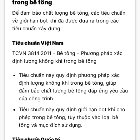
trong bê tông
Để đảm bảo chất lượng bê tông, các tiêu chuẩn
về giới hạn bọt khí đã được đưa ra trong các
tiêu chuẩn xây dựng.
Tiêu chuẩn Việt Nam
TCVN 3814:2011 – Bê tông – Phương pháp xác
định lượng không khí trong bê tông
Tiêu chuẩn này quy định phương pháp xác
định lượng không khí trong bê tông, giúp
đảm bảo chất lượng bê tông đáp ứng yêu cầu
của công trình.
Tiêu chuẩn này quy định giới hạn bọt khí cho
phép trong bê tông, tùy thuộc vào loại bê
tông và mục đích sử dụng.
Tiêu chuẩn Quốc tế