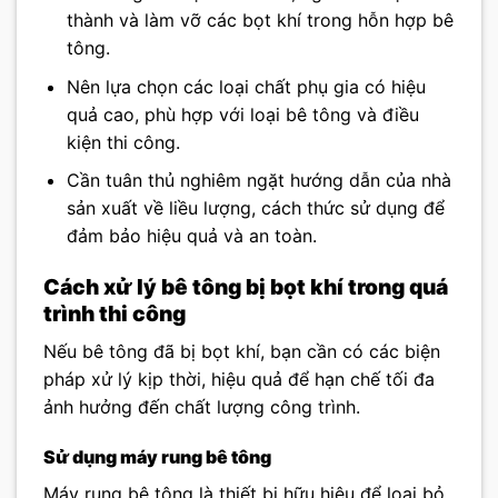
thành và làm vỡ các bọt khí trong hỗn hợp bê
tông.
Nên lựa chọn các loại chất phụ gia có hiệu
quả cao, phù hợp với loại bê tông và điều
kiện thi công.
Cần tuân thủ nghiêm ngặt hướng dẫn của nhà
sản xuất về liều lượng, cách thức sử dụng để
đảm bảo hiệu quả và an toàn.
Cách xử lý bê tông bị bọt khí trong quá
trình thi công
Nếu bê tông đã bị bọt khí, bạn cần có các biện
pháp xử lý kịp thời, hiệu quả để hạn chế tối đa
ảnh hưởng đến chất lượng công trình.
Sử dụng máy rung bê tông
Máy rung bê tông là thiết bị hữu hiệu để loại bỏ