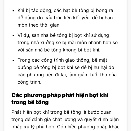
Khi bị tác động, các hạt bê tông bị bong ra
dễ dàng do cấu trúc liên kết yếu, dễ bị hao
mòn theo thời gian.
Ví dụ, sàn nhà bê tông bị bọt khí sử dụng
trong nhà xưởng sẽ bị mài mòn nhanh hơn so
với sàn nhà bê tông không bị bọt khí.
Trong các công trình giao thông, bề mặt
đường bê tông bị bọt khí sẽ dễ bị hư hại do
các phương tiện đi lại, làm giảm tuổi thọ của
công trình.
Các phương pháp phát hiện bọt khí
trong bê tông
Phát hiện bọt khí trong bê tông là bước quan
trọng để đánh giá chất lượng và quyết định biện
pháp xử lý phù hợp. Có nhiều phương pháp khác