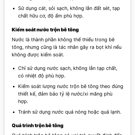
Sử dụng cát, sỏi sạch, không lẫn đất sét, tạp
chất hữu cơ, độ ẩm phù hợp.
Kiểm soát nước trộn bê tông
Nước là thành phần không thể thiếu trong bê
tông, nhưng cũng là tác nhân gây ra bọt khí nếu
không được kiểm soát.
Chỉ sử dụng nước sạch, không lẫn tạp chất,
có nhiệt độ phù hợp.
Kiểm soát lượng nước trộn bê tông theo đúng
thiết kế, đảm bảo tỷ lệ nước/xi măng phù
hợp.
Tránh sử dụng nước quá nóng hoặc quá lạnh.
Quá trình trộn bê tông