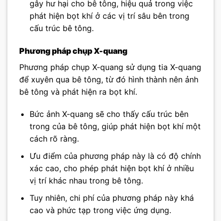
gây hư hại cho bê tông, hiệu quả trong việc
phát hiện bọt khí ở các vị trí sâu bên trong
cấu trúc bê tông.
Phương pháp chụp X-quang
Phương pháp chụp X-quang sử dụng tia X-quang
để xuyên qua bê tông, từ đó hình thành nên ảnh
bê tông và phát hiện ra bọt khí.
Bức ảnh X-quang sẽ cho thấy cấu trúc bên
trong của bê tông, giúp phát hiện bọt khí một
cách rõ ràng.
Ưu điểm của phương pháp này là có độ chính
xác cao, cho phép phát hiện bọt khí ở nhiều
vị trí khác nhau trong bê tông.
Tuy nhiên, chi phí của phương pháp này khá
cao và phức tạp trong việc ứng dụng.