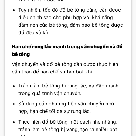
Tuy nhiên, tốc độ đổ bê tông cũng cần được
điều chỉnh sao cho phù hợp với khả năng
đầm nén của bê tông, đảm bảo bê tông được
đổ đều và kín.
Hạn chế rung lắc mạnh trong vận chuyển và đổ
bê tông
Vận chuyển và đổ bê tông cần được thực hiện
cẩn thận để hạn chế sự tạo bọt khí.
Tránh làm bê tông bị rung lắc, va đập mạnh
trong quá trình vận chuyển.
Sử dụng các phương tiện vận chuyển phù
hợp, hạn chế tối đa sự rung lắc.
Thực hiện đổ bê tông một cách nhẹ nhàng,
tránh làm bê tông bị văng, tạo ra nhiều bọt