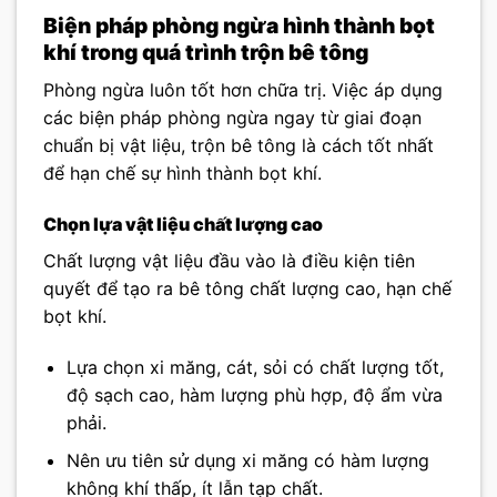
Biện pháp phòng ngừa hình thành bọt
khí trong quá trình trộn bê tông
Phòng ngừa luôn tốt hơn chữa trị. Việc áp dụng
các biện pháp phòng ngừa ngay từ giai đoạn
chuẩn bị vật liệu, trộn bê tông là cách tốt nhất
để hạn chế sự hình thành bọt khí.
Chọn lựa vật liệu chất lượng cao
Chất lượng vật liệu đầu vào là điều kiện tiên
quyết để tạo ra bê tông chất lượng cao, hạn chế
bọt khí.
Lựa chọn xi măng, cát, sỏi có chất lượng tốt,
độ sạch cao, hàm lượng phù hợp, độ ẩm vừa
phải.
Nên ưu tiên sử dụng xi măng có hàm lượng
không khí thấp, ít lẫn tạp chất.