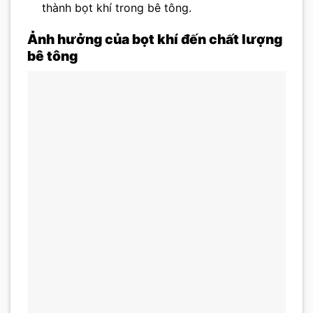
thành bọt khí trong bê tông.
Ảnh hưởng của bọt khí đến chất lượng
bê tông