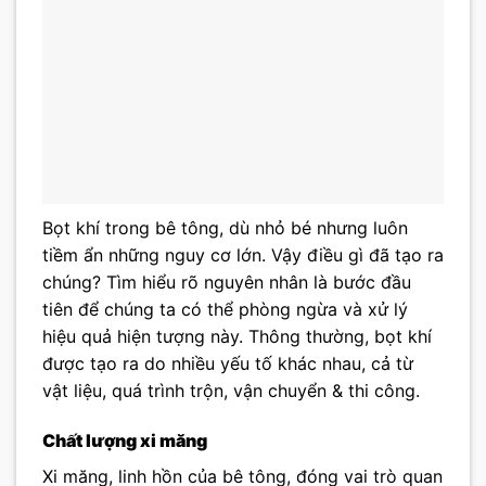
Bọt khí trong bê tông, dù nhỏ bé nhưng luôn
tiềm ẩn những nguy cơ lớn. Vậy điều gì đã tạo ra
chúng? Tìm hiểu rõ nguyên nhân là bước đầu
tiên để chúng ta có thể phòng ngừa và xử lý
hiệu quả hiện tượng này. Thông thường, bọt khí
được tạo ra do nhiều yếu tố khác nhau, cả từ
vật liệu, quá trình trộn, vận chuyển & thi công.
Chất lượng xi măng
Xi măng, linh hồn của bê tông, đóng vai trò quan