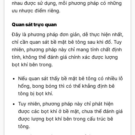
nhau được sử dụng, mỗi phương pháp có những
ưu nhược điểm riêng.
Quan sát trực quan
Đây là phương pháp đơn giản, dễ thực hiện nhất,
chỉ cần quan sát bề mặt bê tông sau khi đổ. Tuy
nhiên, phương pháp này chỉ mang tính chất định
tính, không thể đánh giá chính xác được lượng
bọt khí bên trong.
Nếu quan sát thấy bề mặt bê tông có nhiều lỗ
hổng, bong bóng thì có thể khẳng định bê
tông bị bọt khí.
Tuy nhiên, phương pháp này chỉ phát hiện
được các bọt khí ở bề mặt, chưa thể đánh giá
được lượng bọt khí bên trong cấu trúc bê
tông.