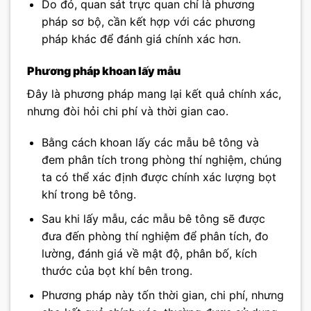
Do đó, quan sát trực quan chỉ là phương
pháp sơ bộ, cần kết hợp với các phương
pháp khác để đánh giá chính xác hơn.
Phương pháp khoan lấy mẫu
Đây là phương pháp mang lại kết quả chính xác,
nhưng đòi hỏi chi phí và thời gian cao.
Bằng cách khoan lấy các mẫu bê tông và
đem phân tích trong phòng thí nghiệm, chúng
ta có thể xác định được chính xác lượng bọt
khí trong bê tông.
Sau khi lấy mẫu, các mẫu bê tông sẽ được
đưa đến phòng thí nghiệm để phân tích, đo
lường, đánh giá về mật độ, phân bố, kích
thước của bọt khí bên trong.
Phương pháp này tốn thời gian, chi phí, nhưng