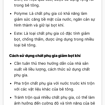
trong bê tông.
Polyme: Là chất phụ gia có khả năng làm
giảm sức căng bề mặt của nước, ngăn cản sự
hình thành và giữ lại bọt khí.
Este: Là loại chất phụ gia có đặc tính giảm
bọt, chống thấm, được ứng dụng trong nhiều
loại bê tông.
Cách sử dụng chất phụ gia giảm bọt khí
Cần tuân thủ theo hướng dẫn của nhà sản
xuất về liều lượng, cách thức sử dụng chất
phụ gia.
Pha trộn chất phụ gia với nước trước khi trộn
với các vật liệu khác của bê tông.
Tránh trộn quá nhiều chất phụ gia, có thể làm
ảnh hưởng đến cường độ và tính năng của bê