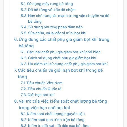
Sử dụng máy rung bê tông
Đổ bê tông với tốc độ chậm
Hạn chế rung lắc mạnh trong vận chuyển và đổ
bê tông
Sử dụng phương pháp đầm nén
Sửa chữa, vá lại các vị trí bị bọt khí
Ứng dụng các chất phụ gia giảm bọt khí trong
bê tông
Các loại chất phụ gia giảm bọt khí phổ biến
Cách sử dụng chất phụ gia giảm bọt khí
Ưu điểm khi sử dụng chất phụ gia giảm bọt khí
Các tiêu chuẩn về giới hạn bọt khí trong bê
tông
Tiêu chuẩn Việt Nam
Tiêu chuẩn Quốc tế
Giới hạn bọt khí
Vai trò của việc kiểm soát chất lượng bê tông
trong việc hạn chế bọt khí
Kiểm soát chất lượng nguyên liệu
Kiểm soát quá trình trộn bê tông
Kiểm tra độ sụt, độ đặc của bê tông