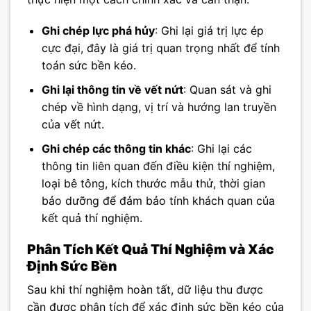
Ghi chép lực phá hủy
: Ghi lại giá trị lực ép
cực đại, đây là giá trị quan trọng nhất để tính
toán sức bền kéo.
Ghi lại thông tin về vết nứt
: Quan sát và ghi
chép về hình dạng, vị trí và hướng lan truyền
của vết nứt.
Ghi chép các thông tin khác
: Ghi lại các
thông tin liên quan đến điều kiện thí nghiệm,
loại bê tông, kích thước mẫu thử, thời gian
bảo dưỡng để đảm bảo tính khách quan của
kết quả thí nghiệm.
Phân Tích Kết Quả Thí Nghiệm và Xác
Định Sức Bền
Sau khi thí nghiệm hoàn tất, dữ liệu thu được
cần được phân tích để xác định sức bền kéo của