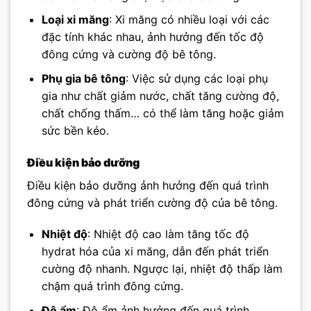
Loại xi măng
: Xi măng có nhiều loại với các
đặc tính khác nhau, ảnh hưởng đến tốc độ
đông cứng và cường độ bê tông.
Phụ gia bê tông
: Việc sử dụng các loại phụ
gia như chất giảm nước, chất tăng cường độ,
chất chống thấm… có thể làm tăng hoặc giảm
sức bền kéo.
Điều kiện bảo dưỡng
Điều kiện bảo dưỡng ảnh hưởng đến quá trình
đông cứng và phát triển cường độ của bê tông.
Nhiệt độ
: Nhiệt độ cao làm tăng tốc độ
hydrat hóa của xi măng, dẫn đến phát triển
cường độ nhanh. Ngược lại, nhiệt độ thấp làm
chậm quá trình đông cứng.
Độ ẩm
: Độ ẩm ảnh hưởng đến quá trình