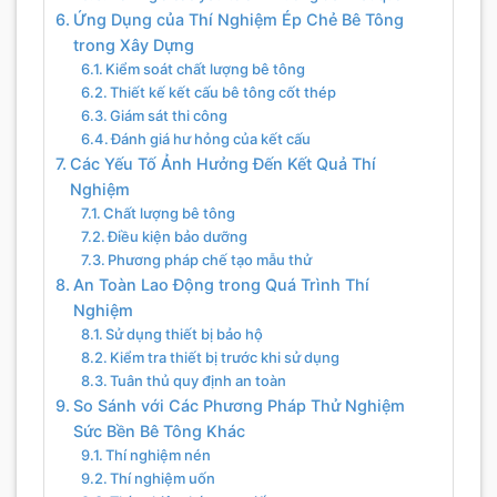
Ứng Dụng của Thí Nghiệm Ép Chẻ Bê Tông
trong Xây Dựng
Kiểm soát chất lượng bê tông
Thiết kế kết cấu bê tông cốt thép
Giám sát thi công
Đánh giá hư hỏng của kết cấu
Các Yếu Tố Ảnh Hưởng Đến Kết Quả Thí
Nghiệm
Chất lượng bê tông
Điều kiện bảo dưỡng
Phương pháp chế tạo mẫu thử
An Toàn Lao Động trong Quá Trình Thí
Nghiệm
Sử dụng thiết bị bảo hộ
Kiểm tra thiết bị trước khi sử dụng
Tuân thủ quy định an toàn
So Sánh với Các Phương Pháp Thử Nghiệm
Sức Bền Bê Tông Khác
Thí nghiệm nén
Thí nghiệm uốn