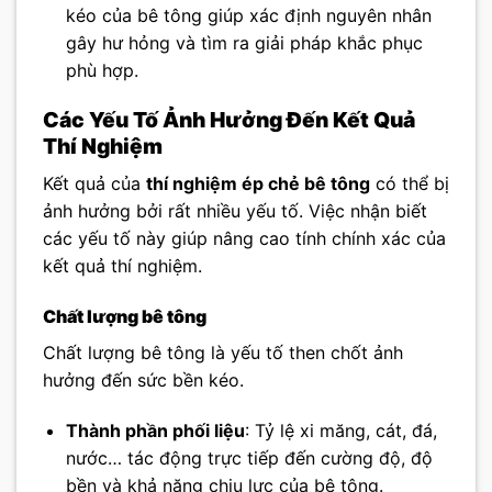
kéo của bê tông giúp xác định nguyên nhân
gây hư hỏng và tìm ra giải pháp khắc phục
phù hợp.
Các Yếu Tố Ảnh Hưởng Đến Kết Quả
Thí Nghiệm
Kết quả của
thí nghiệm ép chẻ bê tông
có thể bị
ảnh hưởng bởi rất nhiều yếu tố. Việc nhận biết
các yếu tố này giúp nâng cao tính chính xác của
kết quả thí nghiệm.
Chất lượng bê tông
Chất lượng bê tông là yếu tố then chốt ảnh
hưởng đến sức bền kéo.
Thành phần phối liệu
: Tỷ lệ xi măng, cát, đá,
nước… tác động trực tiếp đến cường độ, độ
bền và khả năng chịu lực của bê tông.