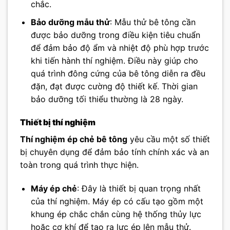
chắc.
Bảo dưỡng mẫu thử
: Mẫu thử bê tông cần
được bảo dưỡng trong điều kiện tiêu chuẩn
để đảm bảo độ ẩm và nhiệt độ phù hợp trước
khi tiến hành thí nghiệm. Điều này giúp cho
quá trình đông cứng của bê tông diễn ra đều
đặn, đạt được cường độ thiết kế. Thời gian
bảo dưỡng tối thiểu thường là 28 ngày.
Thiết bị thí nghiệm
Thí nghiệm ép chẻ bê tông
yêu cầu một số thiết
bị chuyên dụng để đảm bảo tính chính xác và an
toàn trong quá trình thực hiện.
Máy ép chẻ
: Đây là thiết bị quan trọng nhất
của thí nghiệm. Máy ép có cấu tạo gồm một
khung ép chắc chắn cùng hệ thống thủy lực
hoặc cơ khí để tạo ra lực ép lên mẫu thử.