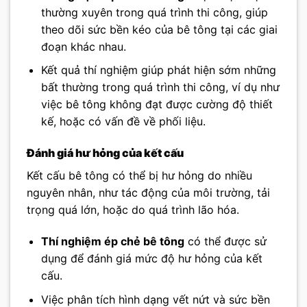
thường xuyên trong quá trình thi công, giúp
theo dõi sức bền kéo của bê tông tại các giai
đoạn khác nhau.
Kết quả thí nghiệm giúp phát hiện sớm những
bất thường trong quá trình thi công, ví dụ như
việc bê tông không đạt được cường độ thiết
kế, hoặc có vấn đề về phối liệu.
Đánh giá hư hỏng của kết cấu
Kết cấu bê tông có thể bị hư hỏng do nhiều
nguyên nhân, như tác động của môi trường, tải
trọng quá lớn, hoặc do quá trình lão hóa.
Thí nghiệm ép chẻ bê tông
có thể được sử
dụng để đánh giá mức độ hư hỏng của kết
cấu.
Việc phân tích hình dạng vết nứt và sức bền