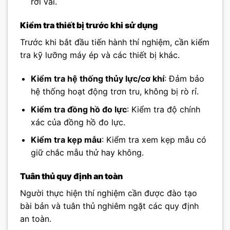
rơi vãi.
Kiểm tra thiết bị trước khi sử dụng
Trước khi bắt đầu tiến hành thí nghiệm, cần kiểm
tra kỹ lưỡng máy ép và các thiết bị khác.
Kiểm tra hệ thống thủy lực/cơ khí
: Đảm bảo
hệ thống hoạt động trơn tru, không bị rò rỉ.
Kiểm tra đồng hồ đo lực
: Kiểm tra độ chính
xác của đồng hồ đo lực.
Kiểm tra kẹp mẫu
: Kiểm tra xem kẹp mẫu có
giữ chắc mẫu thử hay không.
Tuân thủ quy định an toàn
Người thực hiện thí nghiệm cần được đào tạo
bài bản và tuân thủ nghiêm ngặt các quy định
an toàn.