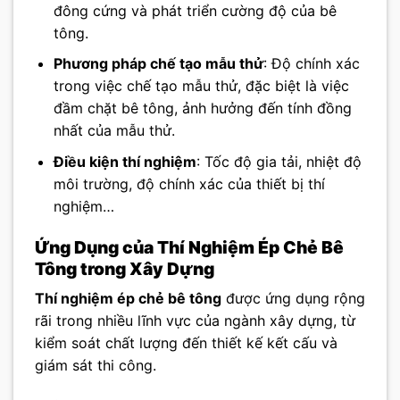
đông cứng và phát triển cường độ của bê
tông.
Phương pháp chế tạo mẫu thử
: Độ chính xác
trong việc chế tạo mẫu thử, đặc biệt là việc
đầm chặt bê tông, ảnh hưởng đến tính đồng
nhất của mẫu thử.
Điều kiện thí nghiệm
: Tốc độ gia tải, nhiệt độ
môi trường, độ chính xác của thiết bị thí
nghiệm…
Ứng Dụng của Thí Nghiệm Ép Chẻ Bê
Tông trong Xây Dựng
Thí nghiệm ép chẻ bê tông
được ứng dụng rộng
rãi trong nhiều lĩnh vực của ngành xây dựng, từ
kiểm soát chất lượng đến thiết kế kết cấu và
giám sát thi công.