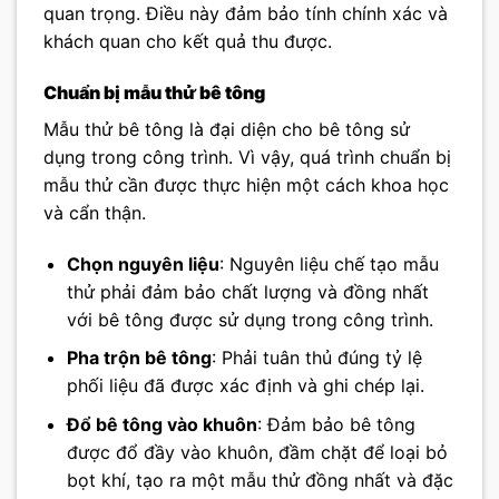
quan trọng. Điều này đảm bảo tính chính xác và
khách quan cho kết quả thu được.
Chuẩn bị mẫu thử bê tông
Mẫu thử bê tông là đại diện cho bê tông sử
dụng trong công trình. Vì vậy, quá trình chuẩn bị
mẫu thử cần được thực hiện một cách khoa học
và cẩn thận.
Chọn nguyên liệu
: Nguyên liệu chế tạo mẫu
thử phải đảm bảo chất lượng và đồng nhất
với bê tông được sử dụng trong công trình.
Pha trộn bê tông
: Phải tuân thủ đúng tỷ lệ
phối liệu đã được xác định và ghi chép lại.
Đổ bê tông vào khuôn
: Đảm bảo bê tông
được đổ đầy vào khuôn, đầm chặt để loại bỏ
bọt khí, tạo ra một mẫu thử đồng nhất và đặc