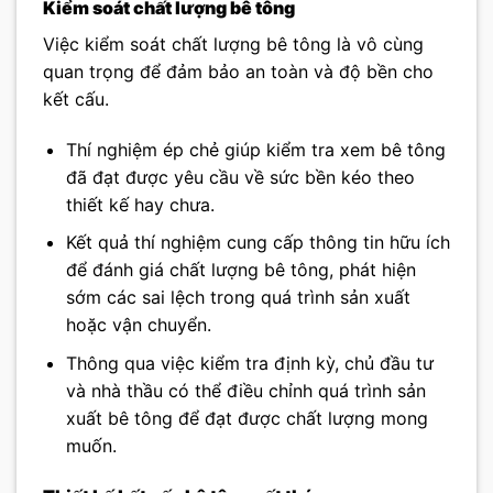
Kiểm soát chất lượng bê tông
Việc kiểm soát chất lượng bê tông là vô cùng
quan trọng để đảm bảo an toàn và độ bền cho
kết cấu.
Thí nghiệm ép chẻ giúp kiểm tra xem bê tông
đã đạt được yêu cầu về sức bền kéo theo
thiết kế hay chưa.
Kết quả thí nghiệm cung cấp thông tin hữu ích
để đánh giá chất lượng bê tông, phát hiện
sớm các sai lệch trong quá trình sản xuất
hoặc vận chuyển.
Thông qua việc kiểm tra định kỳ, chủ đầu tư
và nhà thầu có thể điều chỉnh quá trình sản
xuất bê tông để đạt được chất lượng mong
muốn.