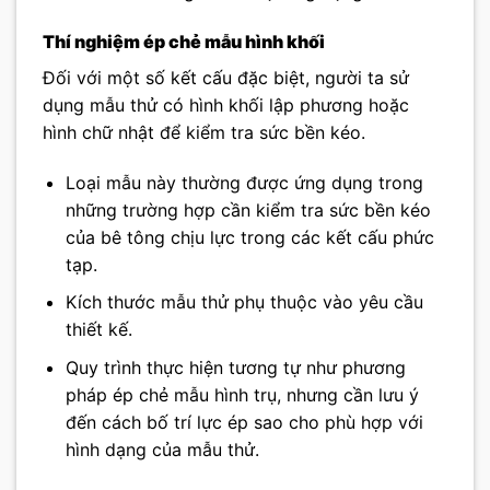
Thí nghiệm ép chẻ mẫu hình khối
Đối với một số kết cấu đặc biệt, người ta sử
dụng mẫu thử có hình khối lập phương hoặc
hình chữ nhật để kiểm tra sức bền kéo.
Loại mẫu này thường được ứng dụng trong
những trường hợp cần kiểm tra sức bền kéo
của bê tông chịu lực trong các kết cấu phức
tạp.
Kích thước mẫu thử phụ thuộc vào yêu cầu
thiết kế.
Quy trình thực hiện tương tự như phương
pháp ép chẻ mẫu hình trụ, nhưng cần lưu ý
đến cách bố trí lực ép sao cho phù hợp với
hình dạng của mẫu thử.