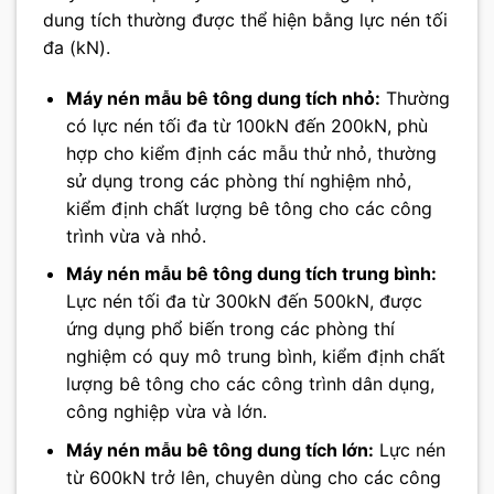
dung tích thường được thể hiện bằng lực nén tối
đa (kN).
Máy nén mẫu bê tông dung tích nhỏ:
Thường
có lực nén tối đa từ 100kN đến 200kN, phù
hợp cho kiểm định các mẫu thử nhỏ, thường
sử dụng trong các phòng thí nghiệm nhỏ,
kiểm định chất lượng bê tông cho các công
trình vừa và nhỏ.
Máy nén mẫu bê tông dung tích trung bình:
Lực nén tối đa từ 300kN đến 500kN, được
ứng dụng phổ biến trong các phòng thí
nghiệm có quy mô trung bình, kiểm định chất
lượng bê tông cho các công trình dân dụng,
công nghiệp vừa và lớn.
Máy nén mẫu bê tông dung tích lớn:
Lực nén
từ 600kN trở lên, chuyên dùng cho các công