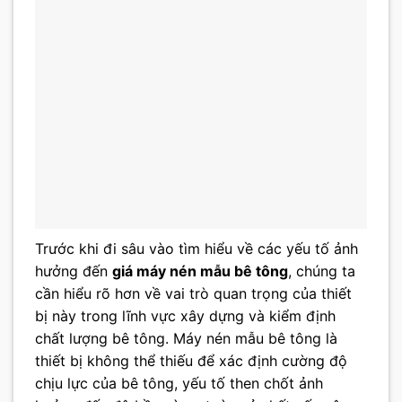
Trước khi đi sâu vào tìm hiểu về các yếu tố ảnh
hưởng đến
giá máy nén mẫu bê tông
, chúng ta
cần hiểu rõ hơn về vai trò quan trọng của thiết
bị này trong lĩnh vực xây dựng và kiểm định
chất lượng bê tông. Máy nén mẫu bê tông là
thiết bị không thể thiếu để xác định cường độ
chịu lực của bê tông, yếu tố then chốt ảnh