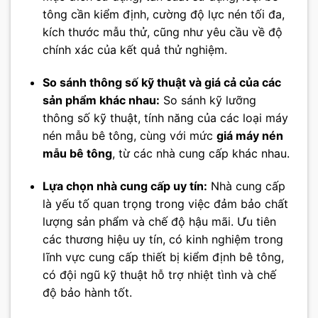
tông cần kiểm định, cường độ lực nén tối đa,
kích thước mẫu thử, cũng như yêu cầu về độ
chính xác của kết quả thử nghiệm.
So sánh thông số kỹ thuật và giá cả của các
sản phẩm khác nhau:
So sánh kỹ lưỡng
thông số kỹ thuật, tính năng của các loại máy
nén mẫu bê tông, cùng với mức
giá máy nén
mẫu bê tông
, từ các nhà cung cấp khác nhau.
Lựa chọn nhà cung cấp uy tín:
Nhà cung cấp
là yếu tố quan trọng trong việc đảm bảo chất
lượng sản phẩm và chế độ hậu mãi. Ưu tiên
các thương hiệu uy tín, có kinh nghiệm trong
lĩnh vực cung cấp thiết bị kiểm định bê tông,
có đội ngũ kỹ thuật hỗ trợ nhiệt tình và chế
độ bảo hành tốt.