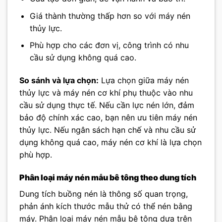
Giá thành thường thấp hơn so với máy nén
thủy lực.
Phù hợp cho các đơn vị, công trình có nhu
cầu sử dụng không quá cao.
So sánh và lựa chọn:
Lựa chọn giữa máy nén
thủy lực và máy nén cơ khí phụ thuộc vào nhu
cầu sử dụng thực tế. Nếu cần lực nén lớn, đảm
bảo độ chính xác cao, bạn nên ưu tiên máy nén
thủy lực. Nếu ngân sách hạn chế và nhu cầu sử
dụng không quá cao, máy nén cơ khí là lựa chọn
phù hợp.
Phân loại máy nén mẫu bê tông theo dung tích
Dung tích buồng nén là thông số quan trọng,
phản ánh kích thước mẫu thử có thể nén bằng
máy. Phân loại máy nén mẫu bê tông dựa trên