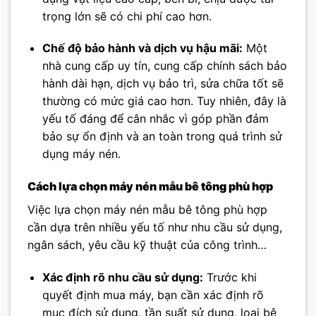
trọng lớn sẽ có chi phí cao hơn.
Chế độ bảo hành và dịch vụ hậu mãi:
Một
nhà cung cấp uy tín, cung cấp chính sách bảo
hành dài hạn, dịch vụ bảo trì, sửa chữa tốt sẽ
thường có mức giá cao hơn. Tuy nhiên, đây là
yếu tố đáng để cân nhắc vì góp phần đảm
bảo sự ổn định và an toàn trong quá trình sử
dụng máy nén.
Cách lựa chọn máy nén mẫu bê tông phù hợp
Việc lựa chọn máy nén mẫu bê tông phù hợp
cần dựa trên nhiều yếu tố như nhu cầu sử dụng,
ngân sách, yêu cầu kỹ thuật của công trình…
Xác định rõ nhu cầu sử dụng:
Trước khi
quyết định mua máy, bạn cần xác định rõ
mục đích sử dụng, tần suất sử dụng, loại bê