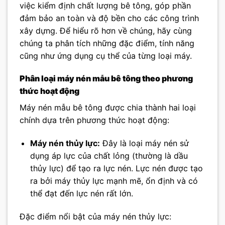
việc kiểm định chất lượng bê tông, góp phần
đảm bảo an toàn và độ bền cho các công trình
xây dựng. Để hiểu rõ hơn về chúng, hãy cùng
chúng ta phân tích những đặc điểm, tính năng
cũng như ứng dụng cụ thể của từng loại máy.
Phân loại máy nén mẫu bê tông theo phương
thức hoạt động
Máy nén mẫu bê tông được chia thành hai loại
chính dựa trên phương thức hoạt động:
Máy nén thủy lực:
Đây là loại máy nén sử
dụng áp lực của chất lỏng (thường là dầu
thủy lực) để tạo ra lực nén. Lực nén được tạo
ra bởi máy thủy lực mạnh mẽ, ổn định và có
thể đạt đến lực nén rất lớn.
Đặc điểm nổi bật của máy nén thủy lực: