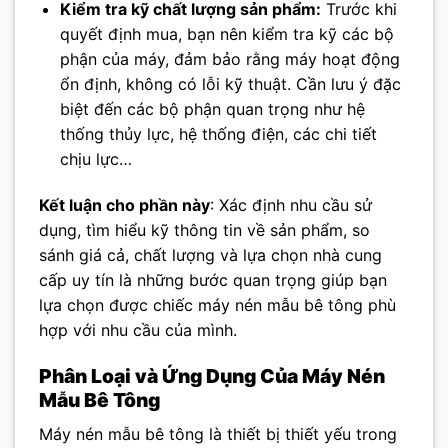
Kiểm tra kỹ chất lượng sản phẩm:
Trước khi
quyết định mua, bạn nên kiểm tra kỹ các bộ
phận của máy, đảm bảo rằng máy hoạt động
ổn định, không có lỗi kỹ thuật. Cần lưu ý đặc
biệt đến các bộ phận quan trọng như hệ
thống thủy lực, hệ thống điện, các chi tiết
chịu lực…
Kết luận cho phần này
: Xác định nhu cầu sử
dụng, tìm hiểu kỹ thông tin về sản phẩm, so
sánh giá cả, chất lượng và lựa chọn nhà cung
cấp uy tín là những bước quan trọng giúp bạn
lựa chọn được chiếc máy nén mẫu bê tông phù
hợp với nhu cầu của mình.
Phân Loại và Ứng Dụng Của Máy Nén
Mẫu Bê Tông
Máy nén mẫu bê tông là thiết bị thiết yếu trong