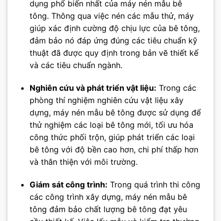
dụng phổ biến nhất của máy nén mẫu bê
tông. Thông qua việc nén các mẫu thử, máy
giúp xác định cường độ chịu lực của bê tông,
đảm bảo nó đáp ứng đúng các tiêu chuẩn kỹ
thuật đã được quy định trong bản vẽ thiết kế
và các tiêu chuẩn ngành.
Nghiên cứu và phát triển vật liệu:
Trong các
phòng thí nghiệm nghiên cứu vật liệu xây
dựng, máy nén mẫu bê tông được sử dụng để
thử nghiệm các loại bê tông mới, tối ưu hóa
công thức phối trộn, giúp phát triển các loại
bê tông với độ bền cao hơn, chi phí thấp hơn
và thân thiện với môi trường.
Giám sát công trình:
Trong quá trình thi công
các công trình xây dựng, máy nén mẫu bê
tông đảm bảo chất lượng bê tông đạt yêu