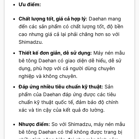
Ưu điểm:
Chất lượng tốt, giá cả hợp lý:
Daehan mang
đến các sản phẩm có chất lượng tốt, độ bền
cao nhưng giá cả lại phải chăng hơn so với
Shimadzu.
Thiết kế đơn giản, dễ sử dụng:
Máy nén mẫu
bê tông Daehan có giao diện dễ hiểu, dễ sử
dụng, phù hợp với cả người dùng chuyên
nghiệp và không chuyên.
Đáp ứng nhiều tiêu chuẩn kỹ thuật:
Sản
phẩm của Daehan đáp ứng được các tiêu
chuẩn kỹ thuật quốc tế, đảm bảo độ chính
xác và tin cậy của kết quả đo lường.
Nhược điểm:
So với Shimadzu, máy nén mẫu
bê tông Daehan có thể không được trang bị