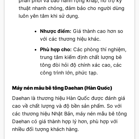
phân phối và bảo hành rộng khắp, hỗ trợ kỹ
thuật nhanh chóng, đảm bảo cho người dùng
luôn yên tâm khi sử dụng.
Nhược điểm:
Giá thành cao hơn so
với các thương hiệu khác.
Phù hợp cho:
Các phòng thí nghiệm,
trung tâm kiểm định chất lượng bê
tông đòi hỏi độ chính xác cao, các
công trình lớn, phức tạp.
Máy nén mẫu bê tông Daehan (Hàn Quốc)
Daehan là thương hiệu Hàn Quốc được đánh giá
cao về chất lượng và độ bền sản phẩm. So với
các thương hiệu Nhật Bản, máy nén mẫu bê tông
Daehan có giá thành hợp lý hơn, phù hợp với
nhiều đối tượng khách hàng.