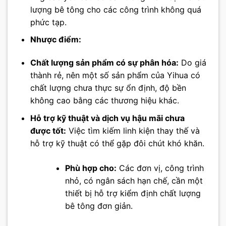
lượng bê tông cho các công trình không quá
phức tạp.
Nhược điểm:
Chất lượng sản phẩm có sự phân hóa:
Do giá
thành rẻ, nên một số sản phẩm của Yihua có
chất lượng chưa thực sự ổn định, độ bền
không cao bằng các thương hiệu khác.
Hỗ trợ kỹ thuật và dịch vụ hậu mãi chưa
được tốt:
Việc tìm kiếm linh kiện thay thế và
hỗ trợ kỹ thuật có thể gặp đôi chút khó khăn.
Phù hợp cho:
Các đơn vị, công trình
nhỏ, có ngân sách hạn chế, cần một
thiết bị hỗ trợ kiểm định chất lượng
bê tông đơn giản.