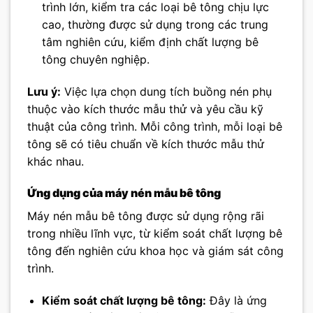
trình lớn, kiểm tra các loại bê tông chịu lực
cao, thường được sử dụng trong các trung
tâm nghiên cứu, kiểm định chất lượng bê
tông chuyên nghiệp.
Lưu ý:
Việc lựa chọn dung tích buồng nén phụ
thuộc vào kích thước mẫu thử và yêu cầu kỹ
thuật của công trình. Mỗi công trình, mỗi loại bê
tông sẽ có tiêu chuẩn về kích thước mẫu thử
khác nhau.
Ứng dụng của máy nén mẫu bê tông
Máy nén mẫu bê tông được sử dụng rộng rãi
trong nhiều lĩnh vực, từ kiểm soát chất lượng bê
tông đến nghiên cứu khoa học và giám sát công
trình.
Kiểm soát chất lượng bê tông:
Đây là ứng