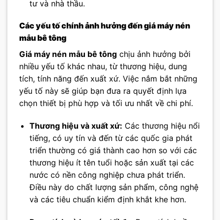
tư và nhà thầu.
Các yếu tố chính ảnh hưởng đến giá máy nén
mẫu bê tông
Giá máy nén mẫu bê tông
chịu ảnh hưởng bởi
nhiều yếu tố khác nhau, từ thương hiệu, dung
tích, tính năng đến xuất xứ. Việc nắm bắt những
yếu tố này sẽ giúp bạn đưa ra quyết định lựa
chọn thiết bị phù hợp và tối ưu nhất về chi phí.
Thương hiệu và xuất xứ:
Các thương hiệu nổi
tiếng, có uy tín và đến từ các quốc gia phát
triển thường có giá thành cao hơn so với các
thương hiệu ít tên tuổi hoặc sản xuất tại các
nước có nền công nghiệp chưa phát triển.
Điều này do chất lượng sản phẩm, công nghệ
và các tiêu chuẩn kiểm định khắt khe hơn.