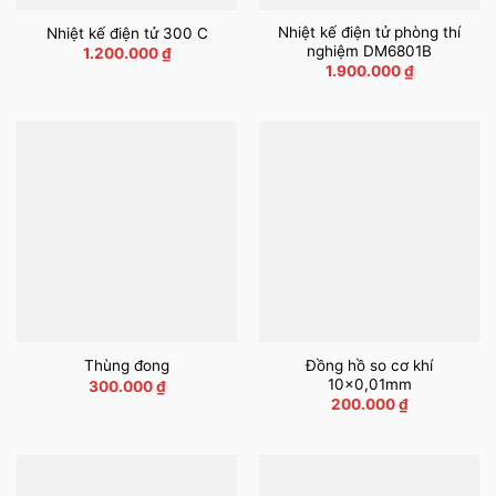
Nhiệt kế điện tử phòng thí
Nhiệt kế điện tử 300 C
nghiệm DM6801B
1.200.000
₫
1.900.000
₫
Đồng hồ so cơ khí
Thùng đong
10×0,01mm
300.000
₫
200.000
₫