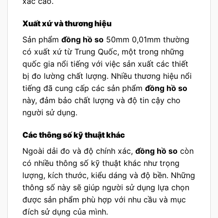
xác cao.
Xuất xứ và thương hiệu
Sản phẩm
đồng hồ so
50mm 0,01mm thường
có xuất xứ từ Trung Quốc, một trong những
quốc gia nổi tiếng với việc sản xuất các thiết
bị đo lường chất lượng. Nhiều thương hiệu nổi
tiếng đã cung cấp các sản phẩm
đồng hồ so
này, đảm bảo chất lượng và độ tin cậy cho
người sử dụng.
Các thông số kỹ thuật khác
Ngoài dải đo và độ chính xác,
đồng hồ so
còn
có nhiều thông số kỹ thuật khác như trọng
lượng, kích thước, kiểu dáng và độ bền. Những
thông số này sẽ giúp người sử dụng lựa chọn
được sản phẩm phù hợp với nhu cầu và mục
đích sử dụng của mình.