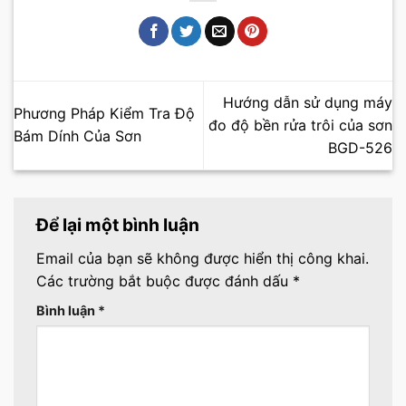
Hướng dẫn sử dụng máy
Phương Pháp Kiểm Tra Độ
đo độ bền rửa trôi của sơn
Bám Dính Của Sơn
BGD-526
Để lại một bình luận
Email của bạn sẽ không được hiển thị công khai.
Các trường bắt buộc được đánh dấu
*
Bình luận
*