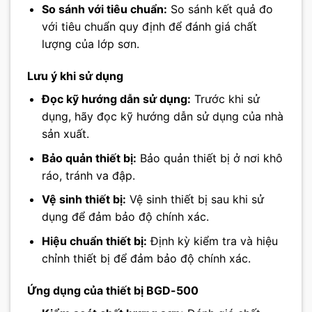
So sánh với tiêu chuẩn:
So sánh kết quả đo
với tiêu chuẩn quy định để đánh giá chất
lượng của lớp sơn.
Lưu ý khi sử dụng
Đọc kỹ hướng dẫn sử dụng:
Trước khi sử
dụng, hãy đọc kỹ hướng dẫn sử dụng của nhà
sản xuất.
Bảo quản thiết bị:
Bảo quản thiết bị ở nơi khô
ráo, tránh va đập.
Vệ sinh thiết bị:
Vệ sinh thiết bị sau khi sử
dụng để đảm bảo độ chính xác.
Hiệu chuẩn thiết bị:
Định kỳ kiểm tra và hiệu
chỉnh thiết bị để đảm bảo độ chính xác.
Ứng dụng của thiết bị BGD-500