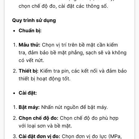
chọn chế độ đo, cài đặt các thông số.
Quy trình sử dụng
Chuẩn bị:
Mẫu thử:
Chọn vị trí trên bề mặt cần kiểm
tra, đảm bảo bề mặt phẳng, sạch sẽ và không
có vết nứt.
Thiết bị:
Kiểm tra pin, các kết nối và đảm bảo
thiết bị hoạt động tốt.
Cài đặt:
Bật máy:
Nhấn nút nguồn để bật máy.
Chọn chế độ đo:
Chọn chế độ đo phù hợp
với loại sơn và bề mặt.
Cài đặt đơn vị đo:
Chọn đơn vị đo lực (MPa,