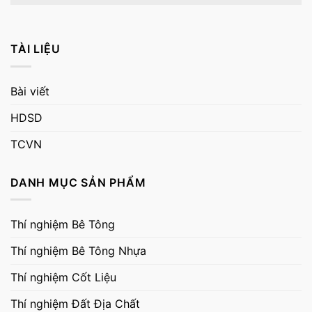
TÀI LIỆU
Bài viết
HDSD
TCVN
DANH MỤC SẢN PHẨM
Thí nghiệm Bê Tông
Thí nghiệm Bê Tông Nhựa
Thí nghiệm Cốt Liệu
Thí nghiệm Đất Địa Chất