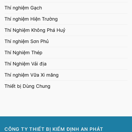
Thí nghiệm Gạch
Thí nghiệm Hiện Trường
Thí Nghiệm Không Phá Huỷ
Thí nghiệm Sơn Phủ
Thí Nghiệm Thép
Thí Nghiệm Vải địa
Thí nghiệm Vữa Xi măng
Thiết bị Dùng Chung
CÔNG TY THIẾT BỊ KIỂM ĐỊNH AN PHÁT