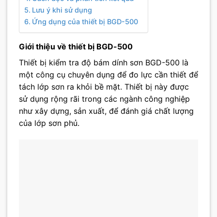
Lưu ý khi sử dụng
Ứng dụng của thiết bị BGD-500
Giới thiệu về thiết bị BGD-500
Thiết bị kiểm tra độ bám dính sơn BGD-500
là
một công cụ chuyên dụng để đo lực cần thiết để
tách lớp sơn ra khỏi bề mặt. Thiết bị này được
sử dụng rộng rãi trong các ngành công nghiệp
như xây dựng, sản xuất, để đánh giá chất lượng
của lớp sơn phủ.