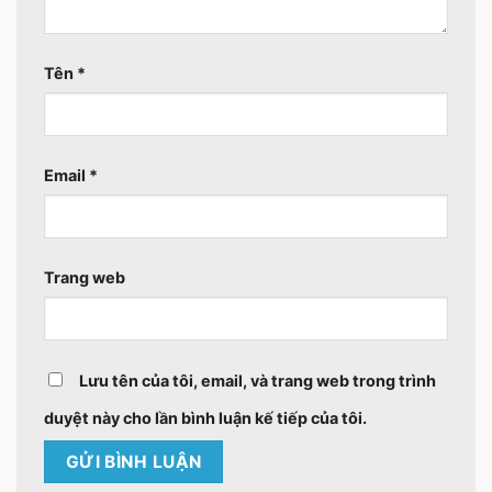
Tên
*
Email
*
Trang web
Lưu tên của tôi, email, và trang web trong trình
duyệt này cho lần bình luận kế tiếp của tôi.