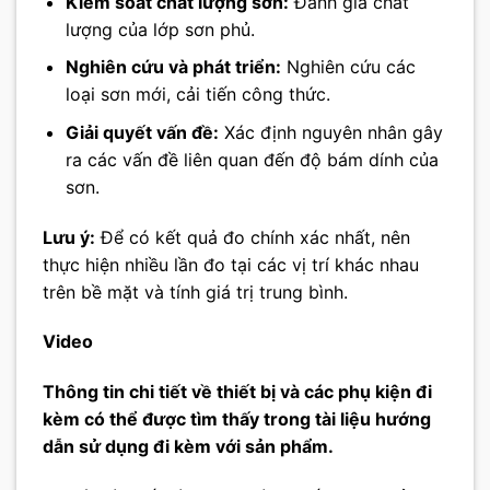
Kiểm soát chất lượng sơn:
Đánh giá chất
lượng của lớp sơn phủ.
Nghiên cứu và phát triển:
Nghiên cứu các
loại sơn mới, cải tiến công thức.
Giải quyết vấn đề:
Xác định nguyên nhân gây
ra các vấn đề liên quan đến độ bám dính của
sơn.
Lưu ý:
Để có kết quả đo chính xác nhất, nên
thực hiện nhiều lần đo tại các vị trí khác nhau
trên bề mặt và tính giá trị trung bình.
Video
Thông tin chi tiết về thiết bị và các phụ kiện đi
kèm có thể được tìm thấy trong tài liệu hướng
dẫn sử dụng đi kèm với sản phẩm.