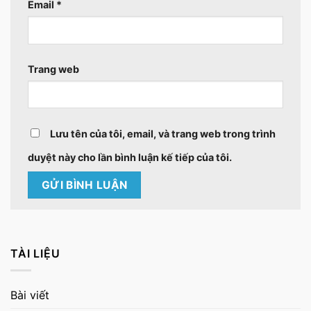
Email
*
Trang web
Lưu tên của tôi, email, và trang web trong trình
duyệt này cho lần bình luận kế tiếp của tôi.
TÀI LIỆU
Bài viết