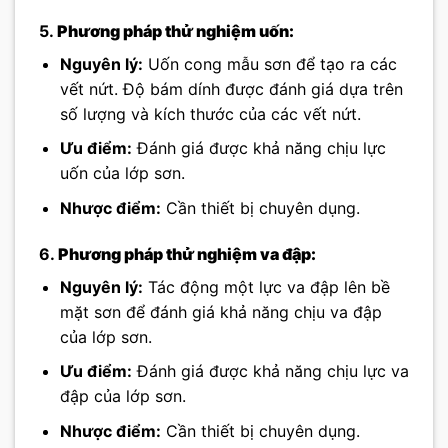
5.
Phương pháp thử nghiệm uốn:
Nguyên lý:
Uốn cong mẫu sơn để tạo ra các
vết nứt. Độ bám dính được đánh giá dựa trên
số lượng và kích thước của các vết nứt.
Ưu điểm:
Đánh giá được khả năng chịu lực
uốn của lớp sơn.
Nhược điểm:
Cần thiết bị chuyên dụng.
6.
Phương pháp thử nghiệm va đập:
Nguyên lý:
Tác động một lực va đập lên bề
mặt sơn để đánh giá khả năng chịu va đập
của lớp sơn.
Ưu điểm:
Đánh giá được khả năng chịu lực va
đập của lớp sơn.
Nhược điểm:
Cần thiết bị chuyên dụng.