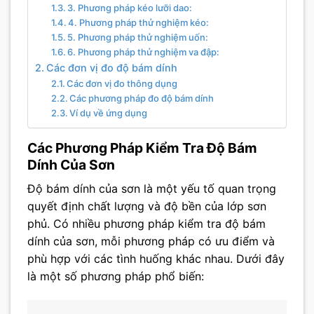
3. Phương pháp kéo lưỡi dao:
4. Phương pháp thử nghiệm kéo:
5. Phương pháp thử nghiệm uốn:
6. Phương pháp thử nghiệm va đập:
Các đơn vị đo độ bám dính
Các đơn vị đo thông dụng
Các phương pháp đo độ bám dính
Ví dụ về ứng dụng
Các Phương Pháp Kiểm Tra Độ Bám
Dính Của Sơn
Độ bám dính của sơn là một yếu tố quan trọng
quyết định chất lượng và độ bền của lớp sơn
phủ. Có nhiều phương pháp kiểm tra độ bám
dính của sơn, mỗi phương pháp có ưu điểm và
phù hợp với các tình huống khác nhau. Dưới đây
là một số phương pháp phổ biến: