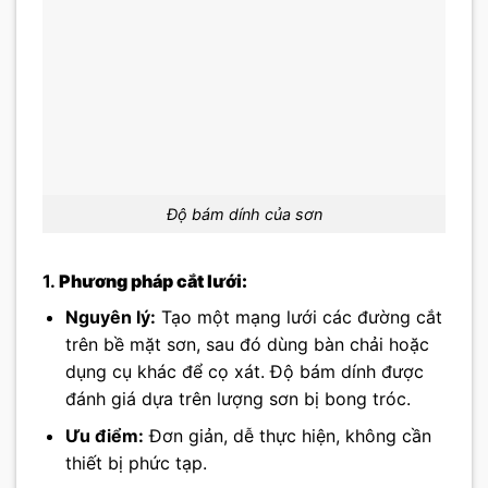
Độ bám dính của sơn
1.
Phương pháp cắt lưới:
Nguyên lý:
Tạo một mạng lưới các đường cắt
trên bề mặt sơn, sau đó dùng bàn chải hoặc
dụng cụ khác để cọ xát. Độ bám dính được
đánh giá dựa trên lượng sơn bị bong tróc.
Ưu điểm:
Đơn giản, dễ thực hiện, không cần
thiết bị phức tạp.