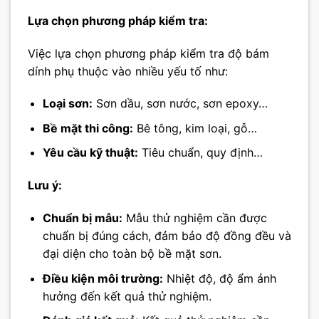
Lựa chọn phương pháp kiểm tra:
Việc lựa chọn phương pháp kiểm tra độ bám
dính phụ thuộc vào nhiều yếu tố như:
Loại sơn:
Sơn dầu, sơn nước, sơn epoxy…
Bề mặt thi công:
Bê tông, kim loại, gỗ…
Yêu cầu kỹ thuật:
Tiêu chuẩn, quy định…
Lưu ý:
Chuẩn bị mẫu:
Mẫu thử nghiệm cần được
chuẩn bị đúng cách, đảm bảo độ đồng đều và
đại diện cho toàn bộ bề mặt sơn.
Điều kiện môi trường:
Nhiệt độ, độ ẩm ảnh
hưởng đến kết quả thử nghiệm.