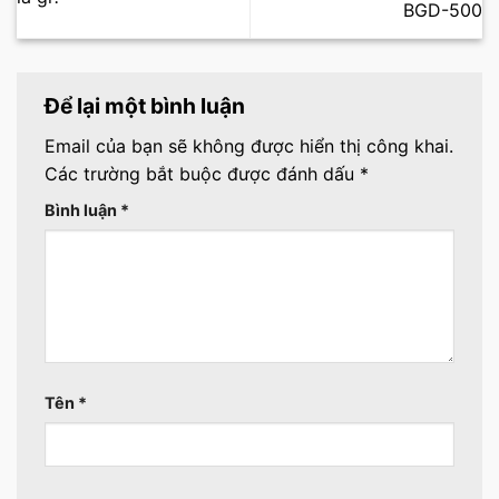
BGD-500
Để lại một bình luận
Email của bạn sẽ không được hiển thị công khai.
Các trường bắt buộc được đánh dấu
*
Bình luận
*
Tên
*