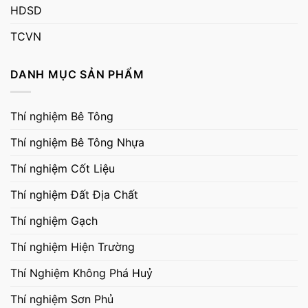
HDSD
TCVN
DANH MỤC SẢN PHẨM
Thí nghiệm Bê Tông
Thí nghiệm Bê Tông Nhựa
Thí nghiệm Cốt Liệu
Thí nghiệm Đất Địa Chất
Thí nghiệm Gạch
Thí nghiệm Hiện Trường
Thí Nghiệm Không Phá Huỷ
Thí nghiệm Sơn Phủ