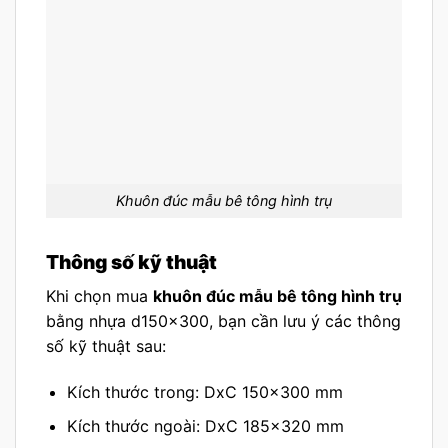
Khuôn đúc mẫu bê tông hình trụ
Thông số kỹ thuật
Khi chọn mua
khuôn đúc mẫu bê tông hình trụ
bằng nhựa d150x300, bạn cần lưu ý các thông
số kỹ thuật sau:
Kích thước trong: DxC 150×300 mm
Kích thước ngoài: DxC 185×320 mm