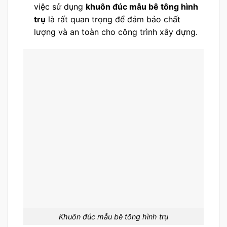
việc sử dụng
khuôn đúc mẫu bê tông hình
trụ
là rất quan trọng để đảm bảo chất
lượng và an toàn cho công trình xây dựng.
Khuôn đúc mẫu bê tông hình trụ