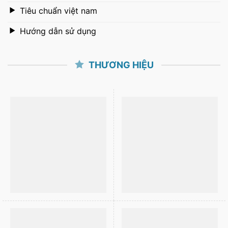
Tiêu chuẩn việt nam
Hướng dẫn sử dụng
THƯƠNG HIỆU