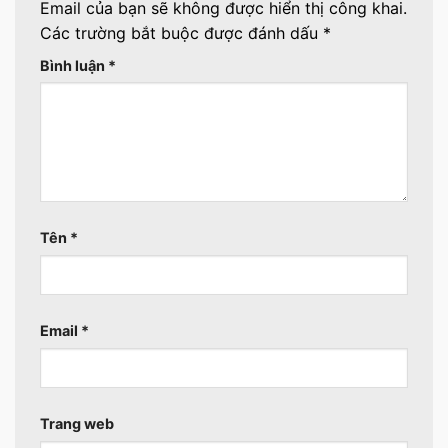
Email của bạn sẽ không được hiển thị công khai.
Các trường bắt buộc được đánh dấu
*
Bình luận
*
Tên
*
Email
*
Trang web