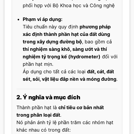
phối hợp với Bộ Khoa học và Công nghệ
Phạm vi áp dụng:
Tiêu chuẩn này quy định
phương pháp
xác định thành phần hạt của đất dùng
trong xây dựng đường bộ
, bao gồm cả
thí nghiệm sàng khô, sàng ướt và thí
nghiệm tỷ trọng kế (hydrometer)
đối với
phần hạt mịn.
Áp dụng cho tất cả các loại
đất, cát, đất
sét, sỏi, vật liệu đắp nền và móng đường
.
2. Ý nghĩa và mục đích
Thành phần hạt là
chỉ tiêu cơ bản nhất
trong phân loại đất
.
Nó phản ánh tỷ lệ phần trăm các nhóm hạt
khác nhau có trong đất: