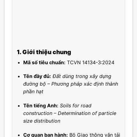
1. Giới thiệu chung
Mã số tiêu chuẩn:
TCVN 14134-3:2024
Tên đầy đủ:
Đất dùng trong xây dựng
đường bộ – Phương pháp xác định thành
phần hạt
Tên tiếng Anh:
Soils for road
construction – Determination of particle
size distribution
Cơ quan ban hành:
Bộ Giao thông vận tải