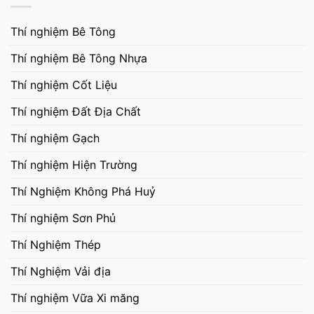
Thí nghiệm Bê Tông
Thí nghiệm Bê Tông Nhựa
Thí nghiệm Cốt Liệu
Thí nghiệm Đất Địa Chất
Thí nghiệm Gạch
Thí nghiệm Hiện Trường
Thí Nghiệm Không Phá Huỷ
Thí nghiệm Sơn Phủ
Thí Nghiệm Thép
Thí Nghiệm Vải địa
Thí nghiệm Vữa Xi măng