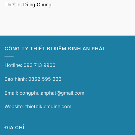
Thiết bị Dùng Chung
CÔNG TY THIẾT BỊ KIỂM ĐỊNH AN PHÁT
Hotline: 093 713 9966
Bảo hành: 0852 595 333
Email: congphu.anphat@gmail.com
Website: thietbikiemdinh.com
ĐỊA CHỈ