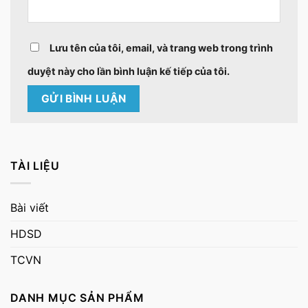
Lưu tên của tôi, email, và trang web trong trình
duyệt này cho lần bình luận kế tiếp của tôi.
TÀI LIỆU
Bài viết
HDSD
TCVN
DANH MỤC SẢN PHẨM