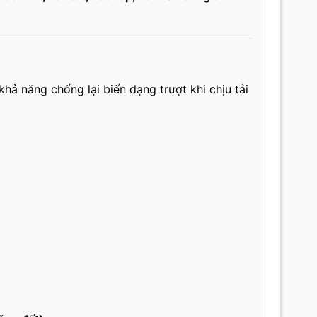
 khả năng chống lại biến dạng trượt khi chịu tải