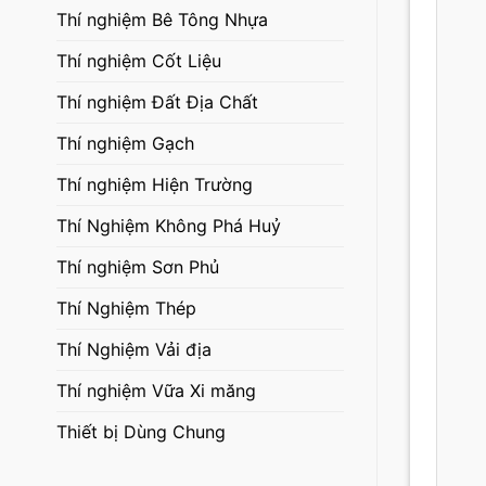
Thí nghiệm Bê Tông Nhựa
Thí nghiệm Cốt Liệu
Thí nghiệm Đất Địa Chất
Thí nghiệm Gạch
Thí nghiệm Hiện Trường
Thí Nghiệm Không Phá Huỷ
Thí nghiệm Sơn Phủ
Thí Nghiệm Thép
Thí Nghiệm Vải địa
Thí nghiệm Vữa Xi măng
Thiết bị Dùng Chung