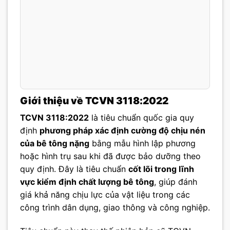
Giới thiệu về TCVN 3118:2022
TCVN 3118:2022
là tiêu chuẩn quốc gia quy
định
phương pháp xác định cường độ chịu nén
của bê tông nặng
bằng mẫu hình lập phương
hoặc hình trụ sau khi đã được bảo dưỡng theo
quy định. Đây là tiêu chuẩn
cốt lõi trong lĩnh
vực kiểm định chất lượng bê tông
, giúp đánh
giá khả năng chịu lực của vật liệu trong các
công trình dân dụng, giao thông và công nghiệp.