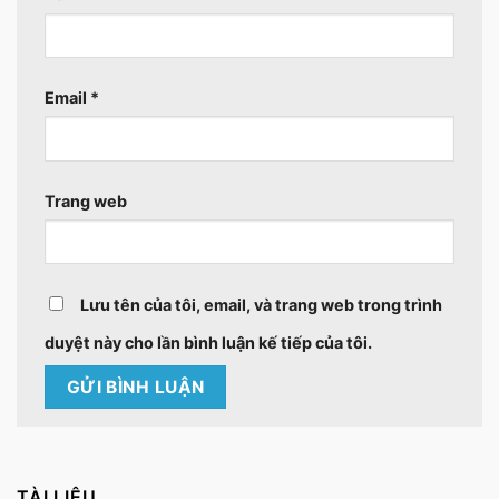
Email
*
Trang web
Lưu tên của tôi, email, và trang web trong trình
duyệt này cho lần bình luận kế tiếp của tôi.
TÀI LIỆU