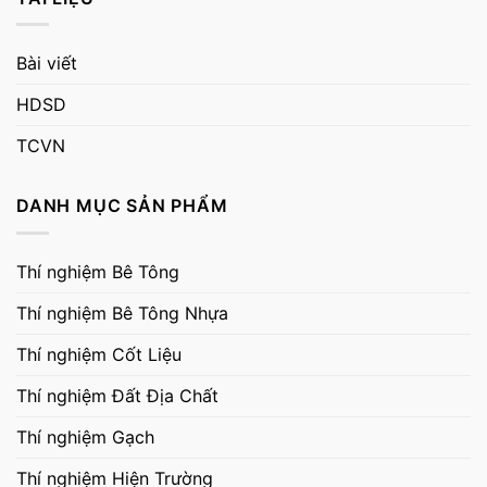
Bài viết
HDSD
TCVN
DANH MỤC SẢN PHẨM
Thí nghiệm Bê Tông
Thí nghiệm Bê Tông Nhựa
Thí nghiệm Cốt Liệu
Thí nghiệm Đất Địa Chất
Thí nghiệm Gạch
Thí nghiệm Hiện Trường