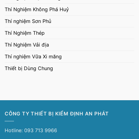
Thí Nghiệm Không Phá Huỷ
Thí nghiệm Sơn Phủ
Thí Nghiệm Thép
Thí Nghiệm Vải địa
Thí nghiệm Vữa Xi măng
Thiết bị Dùng Chung
CÔNG TY THIẾT BỊ KIỂM ĐỊNH AN PHÁT
Hotline: 093 713 9966