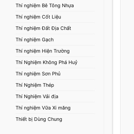
Thí nghiệm Bê Tông Nhựa
Thí nghiệm Cốt Liệu
Thí nghiệm Đất Địa Chất
Thí nghiệm Gạch
Thí nghiệm Hiện Trường
Thí Nghiệm Không Phá Huỷ
Thí nghiệm Sơn Phủ
Thí Nghiệm Thép
Thí Nghiệm Vải địa
Thí nghiệm Vữa Xi măng
Thiết bị Dùng Chung