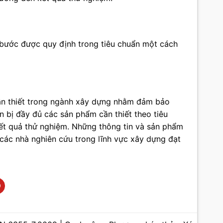
c bước được quy định trong tiêu chuẩn một cách
cần thiết trong ngành xây dựng nhằm đảm bảo
n bị đầy đủ các sản phẩm cần thiết theo tiêu
ết quả thử nghiệm. Những thông tin và sản phẩm
à các nhà nghiên cứu trong lĩnh vực xây dựng đạt