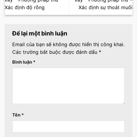
Xác định độ rỗng
Xác định sự thoát muối
Để lại một bình luận
Email của bạn sẽ không được hiển thị công khai.
Các trường bắt buộc được đánh dấu
*
Bình luận
*
Tên
*