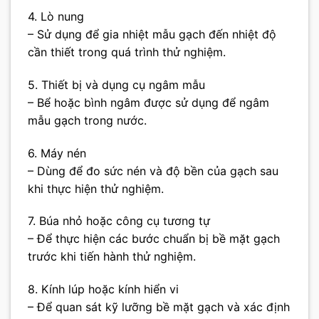
4. Lò nung
– Sử dụng để gia nhiệt mẫu gạch đến nhiệt độ
cần thiết trong quá trình thử nghiệm.
5. Thiết bị và dụng cụ ngâm mẫu
– Bể hoặc bình ngâm được sử dụng để ngâm
mẫu gạch trong nước.
6. Máy nén
– Dùng để đo sức nén và độ bền của gạch sau
khi thực hiện thử nghiệm.
7. Búa nhỏ hoặc công cụ tương tự
– Để thực hiện các bước chuẩn bị bề mặt gạch
trước khi tiến hành thử nghiệm.
8. Kính lúp hoặc kính hiển vi
– Để quan sát kỹ lưỡng bề mặt gạch và xác định