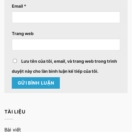
Email
*
Trang web
Lưu tên của tôi, email, và trang web trong trình
duyệt này cho lần bình luận kế tiếp của tôi.
TÀI LIỆU
Bài viết