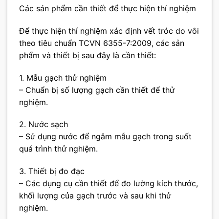
Các sản phẩm cần thiết để thực hiện thí nghiệm
Để thực hiện thí nghiệm xác định vết tróc do vôi
theo tiêu chuẩn TCVN 6355-7:2009, các sản
phẩm và thiết bị sau đây là cần thiết:
1. Mẫu gạch thử nghiệm
– Chuẩn bị số lượng gạch cần thiết để thử
nghiệm.
2. Nước sạch
– Sử dụng nước để ngâm mẫu gạch trong suốt
quá trình thử nghiệm.
3. Thiết bị đo đạc
– Các dụng cụ cần thiết để đo lường kích thước,
khối lượng của gạch trước và sau khi thử
nghiệm.