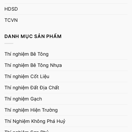
HDSD
TCVN
DANH MỤC SẢN PHẨM
Thí nghiệm Bê Tông
Thí nghiệm Bê Tông Nhựa
Thí nghiệm Cốt Liệu
Thí nghiệm Đất Địa Chất
Thí nghiệm Gạch
Thí nghiệm Hiện Trường
Thí Nghiệm Không Phá Huỷ