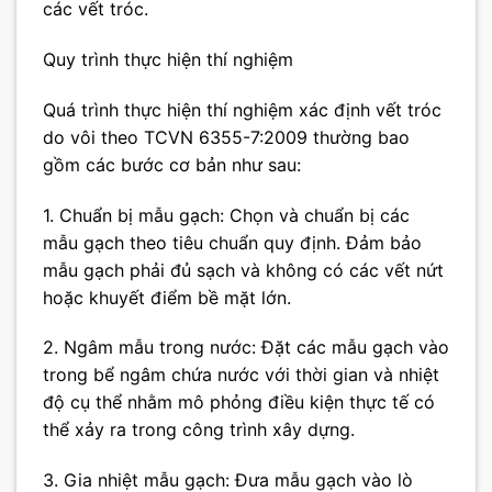
các vết tróc.
Quy trình thực hiện thí nghiệm
Quá trình thực hiện thí nghiệm xác định vết tróc
do vôi theo TCVN 6355-7:2009 thường bao
gồm các bước cơ bản như sau:
1. Chuẩn bị mẫu gạch: Chọn và chuẩn bị các
mẫu gạch theo tiêu chuẩn quy định. Đảm bảo
mẫu gạch phải đủ sạch và không có các vết nứt
hoặc khuyết điểm bề mặt lớn.
2. Ngâm mẫu trong nước: Đặt các mẫu gạch vào
trong bể ngâm chứa nước với thời gian và nhiệt
độ cụ thể nhằm mô phỏng điều kiện thực tế có
thể xảy ra trong công trình xây dựng.
3. Gia nhiệt mẫu gạch: Đưa mẫu gạch vào lò