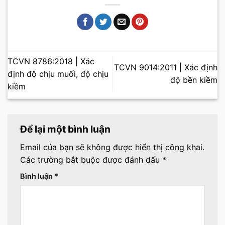
TCVN 8786:2018 | Xác
TCVN 9014:2011 | Xác định
định độ chịu muối, độ chịu
độ bền kiềm
kiềm
Để lại một bình luận
Email của bạn sẽ không được hiển thị công khai.
Các trường bắt buộc được đánh dấu
*
Bình luận
*