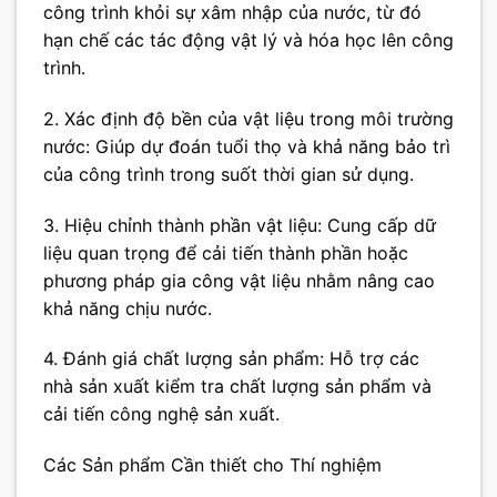
công trình khỏi sự xâm nhập của nước, từ đó
hạn chế các tác động vật lý và hóa học lên công
trình.
2. Xác định độ bền của vật liệu trong môi trường
nước: Giúp dự đoán tuổi thọ và khả năng bảo trì
của công trình trong suốt thời gian sử dụng.
3. Hiệu chỉnh thành phần vật liệu: Cung cấp dữ
liệu quan trọng để cải tiến thành phần hoặc
phương pháp gia công vật liệu nhằm nâng cao
khả năng chịu nước.
4. Đánh giá chất lượng sản phẩm: Hỗ trợ các
nhà sản xuất kiểm tra chất lượng sản phẩm và
cải tiến công nghệ sản xuất.
Các Sản phẩm Cần thiết cho Thí nghiệm