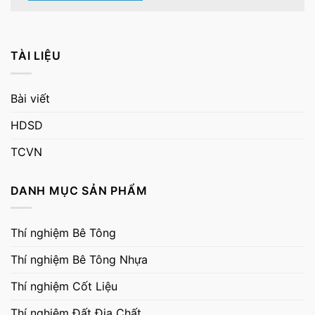
TÀI LIỆU
Bài viết
HDSD
TCVN
DANH MỤC SẢN PHẨM
Thí nghiệm Bê Tông
Thí nghiệm Bê Tông Nhựa
Thí nghiệm Cốt Liệu
Thí nghiệm Đất Địa Chất