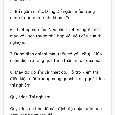
5. Bể ngâm nước: Dùng để ngâm mẫu trong
nước trong quá trình thí nghiệm.
6. Thiết bị cắt mẫu: Nếu cần thiết, dùng để cắt
mẫu với kích thước phù hợp với yêu cầu của thí
nghiệm.
7. Dung dịch chỉ thị màu (nếu có yêu cầu): Giúp
nhận diện rõ ràng quá trình thấm nước qua mẫu.
8. Máy đo độ ẩm và nhiệt độ: Hỗ trợ kiểm tra
điều kiện môi trường xung quanh trong quá trình
thí nghiệm.
Quy trình Thí nghiệm
Quy trình cơ bản để xác định độ chịu nước bao
gồm các bước sau đây: