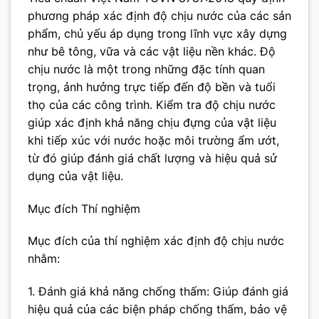
phương pháp xác định độ chịu nước của các sản
phẩm, chủ yếu áp dụng trong lĩnh vực xây dựng
như bê tông, vữa và các vật liệu nền khác. Độ
chịu nước là một trong những đặc tính quan
trọng, ảnh hưởng trực tiếp đến độ bền và tuổi
thọ của các công trình. Kiểm tra độ chịu nước
giúp xác định khả năng chịu đựng của vật liệu
khi tiếp xúc với nước hoặc môi trường ẩm ướt,
từ đó giúp đánh giá chất lượng và hiệu quả sử
dụng của vật liệu.
Mục đích Thí nghiệm
Mục đích của thí nghiệm xác định độ chịu nước
nhằm:
1. Đánh giá khả năng chống thấm: Giúp đánh giá
hiệu quả của các biện pháp chống thấm, bảo vệ