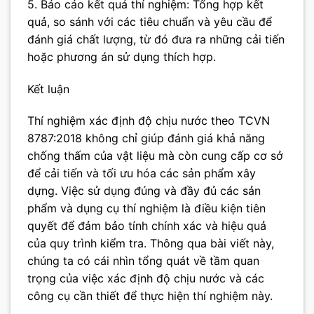
5. Báo cáo kết quả thí nghiệm: Tổng hợp kết
quả, so sánh với các tiêu chuẩn và yêu cầu để
đánh giá chất lượng, từ đó đưa ra những cải tiến
hoặc phương án sử dụng thích hợp.
Kết luận
Thí nghiệm xác định độ chịu nước theo TCVN
8787:2018 không chỉ giúp đánh giá khả năng
chống thấm của vật liệu mà còn cung cấp cơ sở
để cải tiến và tối ưu hóa các sản phẩm xây
dựng. Việc sử dụng đúng và đầy đủ các sản
phẩm và dụng cụ thí nghiệm là điều kiện tiên
quyết để đảm bảo tính chính xác và hiệu quả
của quy trình kiểm tra. Thông qua bài viết này,
chúng ta có cái nhìn tổng quát về tầm quan
trọng của việc xác định độ chịu nước và các
công cụ cần thiết để thực hiện thí nghiệm này.