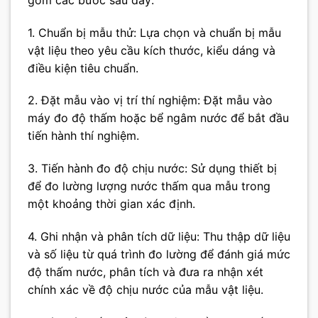
1. Chuẩn bị mẫu thử: Lựa chọn và chuẩn bị mẫu
vật liệu theo yêu cầu kích thước, kiểu dáng và
điều kiện tiêu chuẩn.
2. Đặt mẫu vào vị trí thí nghiệm: Đặt mẫu vào
máy đo độ thấm hoặc bể ngâm nước để bắt đầu
tiến hành thí nghiệm.
3. Tiến hành đo độ chịu nước: Sử dụng thiết bị
để đo lường lượng nước thấm qua mẫu trong
một khoảng thời gian xác định.
4. Ghi nhận và phân tích dữ liệu: Thu thập dữ liệu
và số liệu từ quá trình đo lường để đánh giá mức
độ thấm nước, phân tích và đưa ra nhận xét
chính xác về độ chịu nước của mẫu vật liệu.