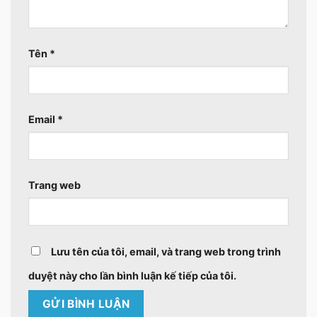
Tên
*
Email
*
Trang web
Lưu tên của tôi, email, và trang web trong trình
duyệt này cho lần bình luận kế tiếp của tôi.