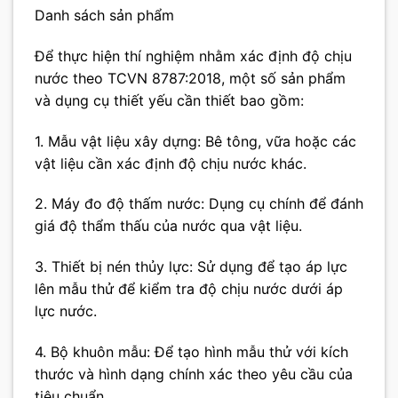
Danh sách sản phẩm
Để thực hiện thí nghiệm nhằm xác định độ chịu
nước theo TCVN 8787:2018, một số sản phẩm
và dụng cụ thiết yếu cần thiết bao gồm:
1. Mẫu vật liệu xây dựng: Bê tông, vữa hoặc các
vật liệu cần xác định độ chịu nước khác.
2. Máy đo độ thấm nước: Dụng cụ chính để đánh
giá độ thẩm thấu của nước qua vật liệu.
3. Thiết bị nén thủy lực: Sử dụng để tạo áp lực
lên mẫu thử để kiểm tra độ chịu nước dưới áp
lực nước.
4. Bộ khuôn mẫu: Để tạo hình mẫu thử với kích
thước và hình dạng chính xác theo yêu cầu của
tiêu chuẩn.