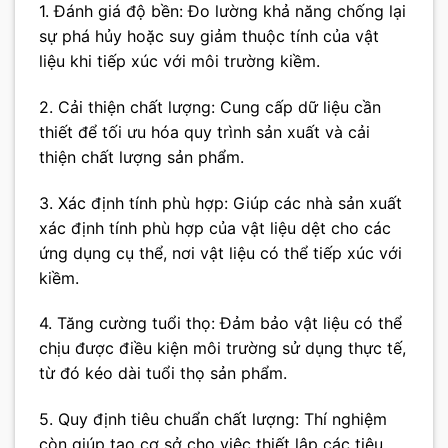
1. Đánh giá độ bền: Đo lường khả năng chống lại
sự phá hủy hoặc suy giảm thuộc tính của vật
liệu khi tiếp xúc với môi trường kiềm.
2. Cải thiện chất lượng: Cung cấp dữ liệu cần
thiết để tối ưu hóa quy trình sản xuất và cải
thiện chất lượng sản phẩm.
3. Xác định tính phù hợp: Giúp các nhà sản xuất
xác định tính phù hợp của vật liệu dệt cho các
ứng dụng cụ thể, nơi vật liệu có thể tiếp xúc với
kiềm.
4. Tăng cường tuổi thọ: Đảm bảo vật liệu có thể
chịu được điều kiện môi trường sử dụng thực tế,
từ đó kéo dài tuổi thọ sản phẩm.
5. Quy định tiêu chuẩn chất lượng: Thí nghiệm
còn giúp tạo cơ sở cho việc thiết lập các tiêu