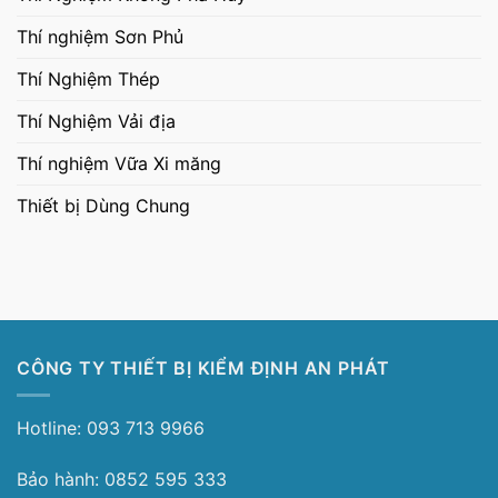
Thí nghiệm Sơn Phủ
Thí Nghiệm Thép
Thí Nghiệm Vải địa
Thí nghiệm Vữa Xi măng
Thiết bị Dùng Chung
CÔNG TY THIẾT BỊ KIỂM ĐỊNH AN PHÁT
Hotline: 093 713 9966
Bảo hành: 0852 595 333