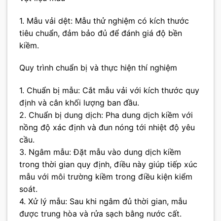
1. Mẫu vải dệt: Mẫu thử nghiệm có kích thước
tiêu chuẩn, đảm bảo đủ để đánh giá độ bền
kiềm.
Quy trình chuẩn bị và thực hiện thí nghiệm
1. Chuẩn bị mẫu: Cắt mẫu vải với kích thước quy
định và cân khối lượng ban đầu.
2. Chuẩn bị dung dịch: Pha dung dịch kiềm với
nồng độ xác định và đun nóng tới nhiệt độ yêu
cầu.
3. Ngâm mẫu: Đặt mẫu vào dung dịch kiềm
trong thời gian quy định, điều này giúp tiếp xúc
mẫu với môi trường kiềm trong điều kiện kiểm
soát.
4. Xử lý mẫu: Sau khi ngâm đủ thời gian, mẫu
được trung hòa và rửa sạch bằng nước cất.