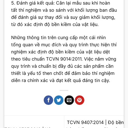
5. Đánh giá kết quả: Cân lại mẫu sau khi hoàn
tất thí nghiệm và so sánh với khối lượng ban đầu
để đánh giá sự thay đổi và suy giảm khối lượng,
từ đó xác định độ bền kiềm của vật liệu.
Những thông tin trên cung cấp một cái nhìn
tổng quan về mục đích và quy trình thực hiện thí
nghiệm xác định độ bền kiềm của vật liệu dệt
theo tiêu chuẩn TCVN 9014:2011. Việc nắm vững
quy trình và chuẩn bị đầy đủ các sản phẩm cần
thiết là yếu tố then chốt để đảm bảo thí nghiệm
diễn ra chính xác và đạt kết quả đáng tin cậy.
TCVN 9407:2014 | Độ bền