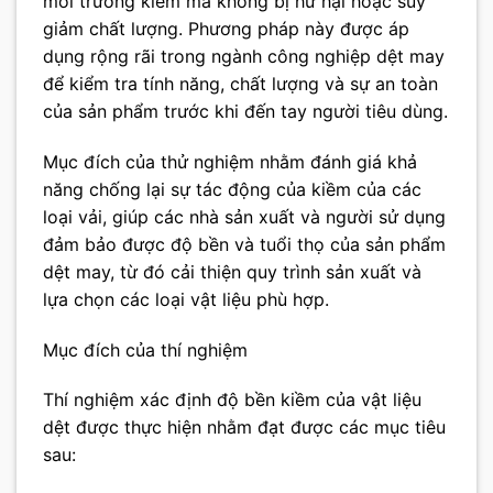
môi trường kiềm mà không bị hư hại hoặc suy
giảm chất lượng. Phương pháp này được áp
dụng rộng rãi trong ngành công nghiệp dệt may
để kiểm tra tính năng, chất lượng và sự an toàn
của sản phẩm trước khi đến tay người tiêu dùng.
Mục đích của thử nghiệm nhằm đánh giá khả
năng chống lại sự tác động của kiềm của các
loại vải, giúp các nhà sản xuất và người sử dụng
đảm bảo được độ bền và tuổi thọ của sản phẩm
dệt may, từ đó cải thiện quy trình sản xuất và
lựa chọn các loại vật liệu phù hợp.
Mục đích của thí nghiệm
Thí nghiệm xác định độ bền kiềm của vật liệu
dệt được thực hiện nhằm đạt được các mục tiêu
sau: