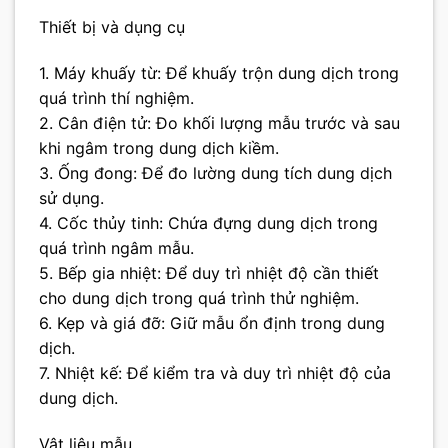
Thiết bị và dụng cụ
1. Máy khuấy từ: Để khuấy trộn dung dịch trong
quá trình thí nghiệm.
2. Cân điện tử: Đo khối lượng mẫu trước và sau
khi ngâm trong dung dịch kiềm.
3. Ống đong: Để đo lường dung tích dung dịch
sử dụng.
4. Cốc thủy tinh: Chứa đựng dung dịch trong
quá trình ngâm mẫu.
5. Bếp gia nhiệt: Để duy trì nhiệt độ cần thiết
cho dung dịch trong quá trình thử nghiệm.
6. Kẹp và giá đỡ: Giữ mẫu ổn định trong dung
dịch.
7. Nhiệt kế: Để kiểm tra và duy trì nhiệt độ của
dung dịch.
Vật liệu mẫu