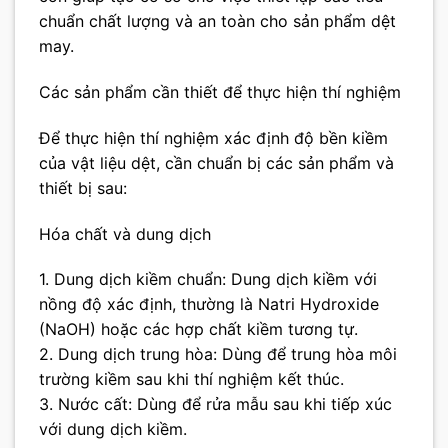
chuẩn chất lượng và an toàn cho sản phẩm dệt
may.
Các sản phẩm cần thiết để thực hiện thí nghiệm
Để thực hiện thí nghiệm xác định độ bền kiềm
của vật liệu dệt, cần chuẩn bị các sản phẩm và
thiết bị sau:
Hóa chất và dung dịch
1. Dung dịch kiềm chuẩn: Dung dịch kiềm với
nồng độ xác định, thường là Natri Hydroxide
(NaOH) hoặc các hợp chất kiềm tương tự.
2. Dung dịch trung hòa: Dùng để trung hòa môi
trường kiềm sau khi thí nghiệm kết thúc.
3. Nước cất: Dùng để rửa mẫu sau khi tiếp xúc
với dung dịch kiềm.