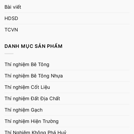
Bài viết
HDSD
TCVN
DANH MỤC SẢN PHẨM
Thí nghiệm Bê Tông
Thí nghiệm Bê Tông Nhựa
Thí nghiệm Cốt Liệu
Thí nghiệm Đất Địa Chất
Thí nghiệm Gạch
Thí nghiệm Hiện Trường
Thí Nghiệm Không Phá Huỷ