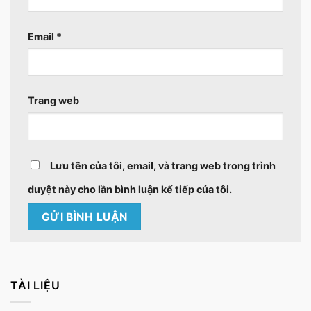
Email
*
Trang web
Lưu tên của tôi, email, và trang web trong trình
duyệt này cho lần bình luận kế tiếp của tôi.
TÀI LIỆU