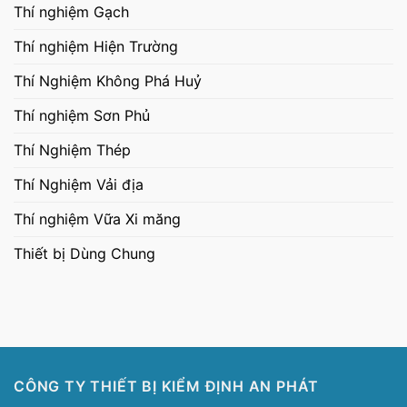
Thí nghiệm Gạch
Thí nghiệm Hiện Trường
Thí Nghiệm Không Phá Huỷ
Thí nghiệm Sơn Phủ
Thí Nghiệm Thép
Thí Nghiệm Vải địa
Thí nghiệm Vữa Xi măng
Thiết bị Dùng Chung
CÔNG TY THIẾT BỊ KIỂM ĐỊNH AN PHÁT