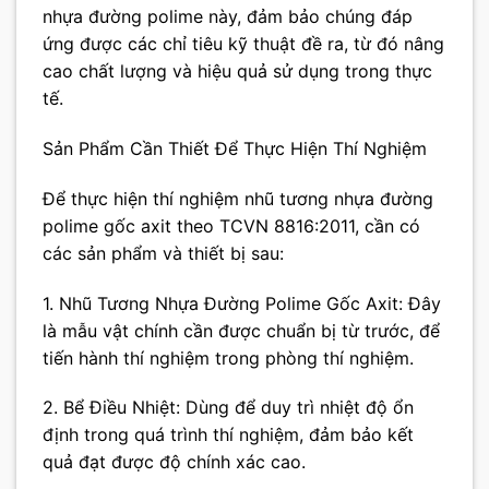
nhựa đường polime này, đảm bảo chúng đáp
ứng được các chỉ tiêu kỹ thuật đề ra, từ đó nâng
cao chất lượng và hiệu quả sử dụng trong thực
tế.
Sản Phẩm Cần Thiết Để Thực Hiện Thí Nghiệm
Để thực hiện thí nghiệm nhũ tương nhựa đường
polime gốc axit theo TCVN 8816:2011, cần có
các sản phẩm và thiết bị sau:
1. Nhũ Tương Nhựa Đường Polime Gốc Axit: Đây
là mẫu vật chính cần được chuẩn bị từ trước, để
tiến hành thí nghiệm trong phòng thí nghiệm.
2. Bể Điều Nhiệt: Dùng để duy trì nhiệt độ ổn
định trong quá trình thí nghiệm, đảm bảo kết
quả đạt được độ chính xác cao.