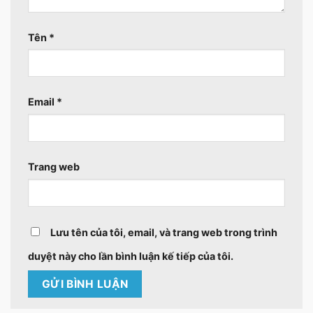
Tên
*
Email
*
Trang web
Lưu tên của tôi, email, và trang web trong trình
duyệt này cho lần bình luận kế tiếp của tôi.