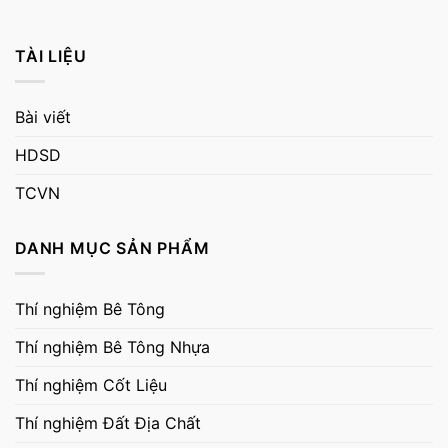
TÀI LIỆU
Bài viết
HDSD
TCVN
DANH MỤC SẢN PHẨM
Thí nghiệm Bê Tông
Thí nghiệm Bê Tông Nhựa
Thí nghiệm Cốt Liệu
Thí nghiệm Đất Địa Chất