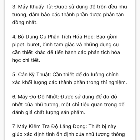
3. Máy Khuấy Từ: Được sử dụng để trộn đều nhũ
tương, đảm bảo các thành phần được phân tán
đồng nhất.
4. Bộ Dụng Cụ Phân Tích Hóa Học: Bao gồm
pipet, buret, bình tam giác và những dụng cụ
cần thiết khác để tiến hành các phân tích hóa
học chi tiết.
5. Cân Kỹ Thuật: Cần thiết để đo lường chính
xác khối lượng các thành phần trong thí nghiệm.
6. Máy Đo Độ Nhớt: Được sử dụng để đo độ
nhớt của nhũ tương, một chỉ tiêu quan trọng để
đánh giá chất lượng sản phẩm.
7. Máy Kiểm Tra Độ Lắng Đọng: Thiết bị này
giúp xác định tính ổn định của nhũ tương thông