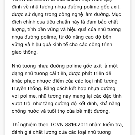
định về nhũ tương nhựa đường polime gốc axit,
được sử dụng trong công nghệ làm đường. Mục
đích chính của tiêu chuẩn này là đảm bảo chất
lượng, tính bền vững và hiệu quả của nhũ tương
nhựa đường polime, từ đó nâng cao độ bền
vững và hiệu quả kinh tế cho các công trình
giao thông.
Nhũ tương nhựa đường polime gốc axit là một
dạng nhũ tương cải tiến, được phát triển để
khắc phục nhược điểm của các loại nhũ tương
truyền thống. Bằng cách kết hợp nhựa đường
với polime, nhũ tương này mang lại các đặc tính
vượt trội như tăng cường độ kết dính, khả năng
chống nước và tuổi thọ của bề mặt đường.
Thí nghiệm theo TCVN 8816:2011 nhằm kiểm tra,
đánh giá chất lượng của các loại nhũ tương