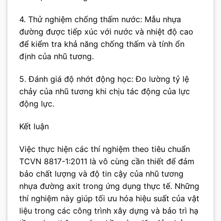
4. Thử nghiệm chống thấm nước: Mẫu nhựa
đường được tiếp xúc với nước và nhiệt độ cao
để kiểm tra khả năng chống thấm và tính ổn
định của nhũ tương.
5. Đánh giá độ nhớt động học: Đo lường tỷ lệ
chảy của nhũ tương khi chịu tác động của lực
động lực.
Kết luận
Việc thực hiện các thí nghiệm theo tiêu chuẩn
TCVN 8817-1:2011 là vô cùng cần thiết để đảm
bảo chất lượng và độ tin cậy của nhũ tương
nhựa đường axit trong ứng dụng thực tế. Những
thí nghiệm này giúp tối ưu hóa hiệu suất của vật
liệu trong các công trình xây dựng và bảo trì hạ