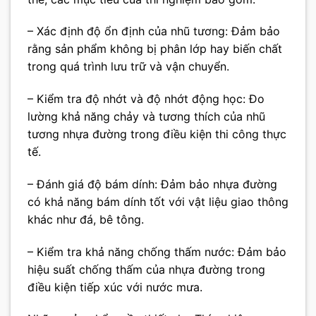
– Xác định độ ổn định của nhũ tương: Đảm bảo
rằng sản phẩm không bị phân lớp hay biến chất
trong quá trình lưu trữ và vận chuyển.
– Kiểm tra độ nhớt và độ nhớt động học: Đo
lường khả năng chảy và tương thích của nhũ
tương nhựa đường trong điều kiện thi công thực
tế.
– Đánh giá độ bám dính: Đảm bảo nhựa đường
có khả năng bám dính tốt với vật liệu giao thông
khác như đá, bê tông.
– Kiểm tra khả năng chống thấm nước: Đảm bảo
hiệu suất chống thấm của nhựa đường trong
điều kiện tiếp xúc với nước mưa.