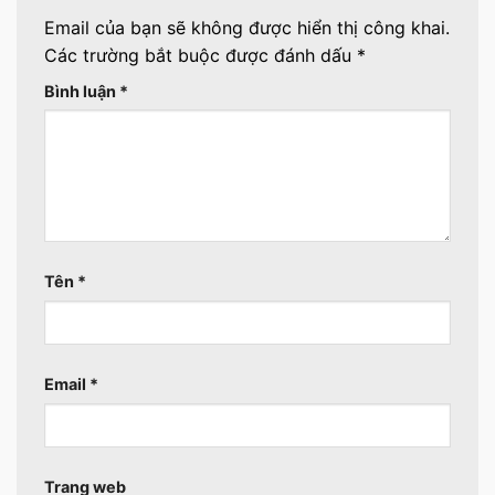
Email của bạn sẽ không được hiển thị công khai.
Các trường bắt buộc được đánh dấu
*
Bình luận
*
Tên
*
Email
*
Trang web