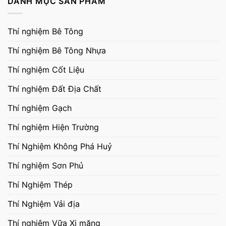
DANH MỤC SẢN PHẨM
Thí nghiệm Bê Tông
Thí nghiệm Bê Tông Nhựa
Thí nghiệm Cốt Liệu
Thí nghiệm Đất Địa Chất
Thí nghiệm Gạch
Thí nghiệm Hiện Trường
Thí Nghiệm Không Phá Huỷ
Thí nghiệm Sơn Phủ
Thí Nghiệm Thép
Thí Nghiệm Vải địa
Thí nghiệm Vữa Xi măng