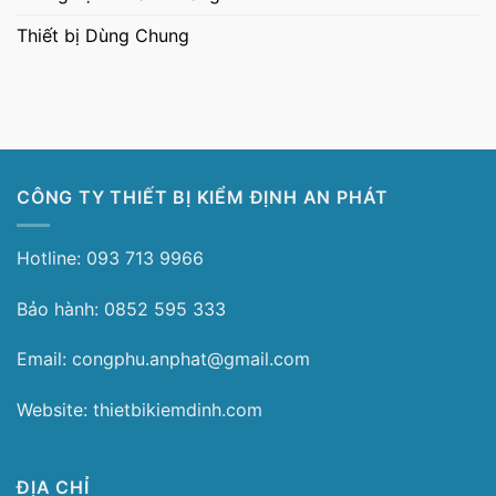
Thiết bị Dùng Chung
CÔNG TY THIẾT BỊ KIỂM ĐỊNH AN PHÁT
Hotline: 093 713 9966
Bảo hành: 0852 595 333
Email: congphu.anphat@gmail.com
Website: thietbikiemdinh.com
ĐỊA CHỈ