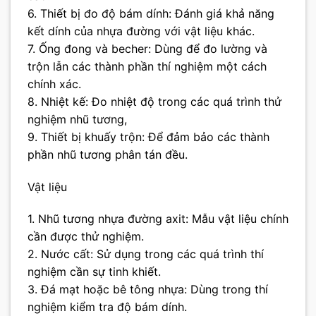
6. Thiết bị đo độ bám dính: Đánh giá khả năng
kết dính của nhựa đường với vật liệu khác.
7. Ống đong và becher: Dùng để đo lường và
trộn lẫn các thành phần thí nghiệm một cách
chính xác.
8. Nhiệt kế: Đo nhiệt độ trong các quá trình thử
nghiệm nhũ tương,
9. Thiết bị khuấy trộn: Để đảm bảo các thành
phần nhũ tương phân tán đều.
Vật liệu
1. Nhũ tương nhựa đường axit: Mẫu vật liệu chính
cần được thử nghiệm.
2. Nước cất: Sử dụng trong các quá trình thí
nghiệm cần sự tinh khiết.
3. Đá mạt hoặc bê tông nhựa: Dùng trong thí
nghiệm kiểm tra độ bám dính.