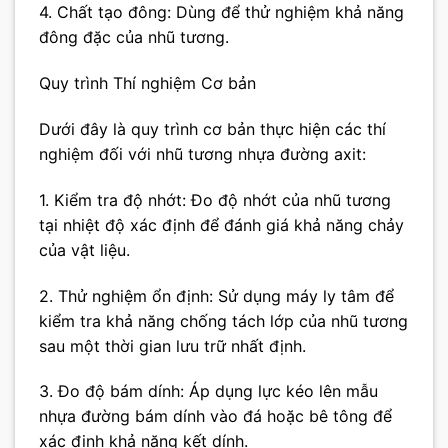
4. Chất tạo đông: Dùng để thử nghiệm khả năng
đông đặc của nhũ tương.
Quy trình Thí nghiệm Cơ bản
Dưới đây là quy trình cơ bản thực hiện các thí
nghiệm đối với nhũ tương nhựa đường axit:
1. Kiểm tra độ nhớt: Đo độ nhớt của nhũ tương
tại nhiệt độ xác định để đánh giá khả năng chảy
của vật liệu.
2. Thử nghiệm ổn định: Sử dụng máy ly tâm để
kiểm tra khả năng chống tách lớp của nhũ tương
sau một thời gian lưu trữ nhất định.
3. Đo độ bám dính: Áp dụng lực kéo lên mẫu
nhựa đường bám dính vào đá hoặc bê tông để
xác định khả năng kết dính.