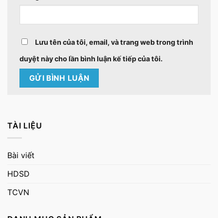
Lưu tên của tôi, email, và trang web trong trình
duyệt này cho lần bình luận kế tiếp của tôi.
TÀI LIỆU
Bài viết
HDSD
TCVN