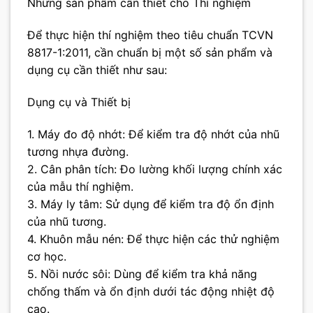
Những sản phẩm cần thiết cho Thí nghiệm
Để thực hiện thí nghiệm theo tiêu chuẩn TCVN
8817-1:2011, cần chuẩn bị một số sản phẩm và
dụng cụ cần thiết như sau:
Dụng cụ và Thiết bị
1. Máy đo độ nhớt: Để kiểm tra độ nhớt của nhũ
tương nhựa đường.
2. Cân phân tích: Đo lường khối lượng chính xác
của mẫu thí nghiệm.
3. Máy ly tâm: Sử dụng để kiểm tra độ ổn định
của nhũ tương.
4. Khuôn mẫu nén: Để thực hiện các thử nghiệm
cơ học.
5. Nồi nước sôi: Dùng để kiểm tra khả năng
chống thấm và ổn định dưới tác động nhiệt độ
cao.