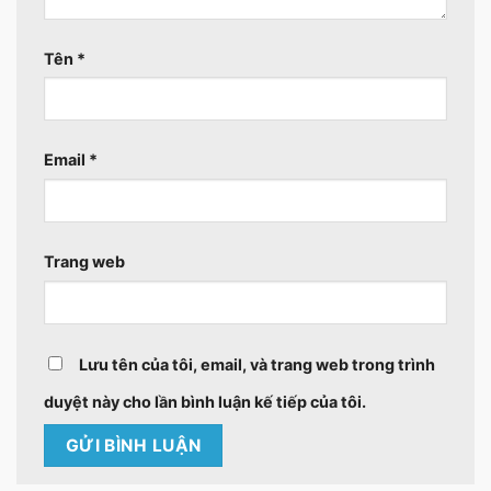
Tên
*
Email
*
Trang web
Lưu tên của tôi, email, và trang web trong trình
duyệt này cho lần bình luận kế tiếp của tôi.