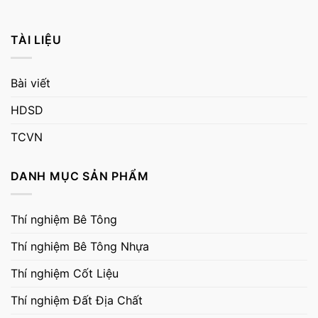
TÀI LIỆU
Bài viết
HDSD
TCVN
DANH MỤC SẢN PHẨM
Thí nghiệm Bê Tông
Thí nghiệm Bê Tông Nhựa
Thí nghiệm Cốt Liệu
Thí nghiệm Đất Địa Chất