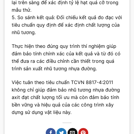
lại trên sàng để xác định tỷ lệ hạt quá cỡ trong
mẫu thử.
5. So sánh kết quả: Đối chiếu kết quả đo đạc với
tiêu chuẩn quy định để xác định chất lượng của
nhũ tương.
Thực hiện theo đúng quy trình thí nghiệm giúp
đảm bảo tính chính xác của kết quả và từ đó có
thể đưa ra các điều chỉnh cần thiết trong quá
trình sản xuất nhũ tương nhựa đường.
Việc tuân theo tiêu chuẩn TCVN 8817-4:2011
không chỉ giúp đảm bảo nhũ tương nhựa đường
axit đạt chất lượng tối ưu mà còn đảm bảo tính
bền vững và hiệu quả của các công trình xây
dựng sử dụng vật liệu này.