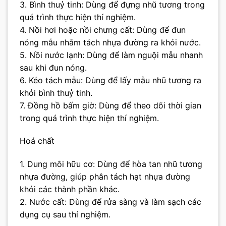
3. Bình thuỷ tinh: Dùng để đựng nhũ tương trong
quá trình thực hiện thí nghiệm.
4. Nồi hơi hoặc nồi chưng cất: Dùng để đun
nóng mẫu nhằm tách nhựa đường ra khỏi nước.
5. Nồi nước lạnh: Dùng để làm nguội mẫu nhanh
sau khi đun nóng.
6. Kéo tách mẫu: Dùng để lấy mẫu nhũ tương ra
khỏi bình thuỷ tinh.
7. Đồng hồ bấm giờ: Dùng để theo dõi thời gian
trong quá trình thực hiện thí nghiệm.
Hoá chất
1. Dung môi hữu cơ: Dùng để hòa tan nhũ tương
nhựa đường, giúp phân tách hạt nhựa đường
khỏi các thành phần khác.
2. Nước cất: Dùng để rửa sàng và làm sạch các
dụng cụ sau thí nghiệm.