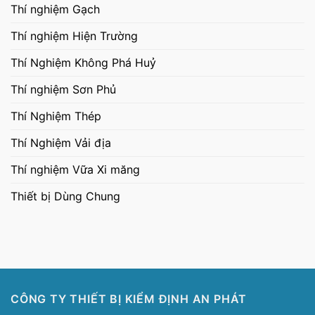
Thí nghiệm Gạch
Thí nghiệm Hiện Trường
Thí Nghiệm Không Phá Huỷ
Thí nghiệm Sơn Phủ
Thí Nghiệm Thép
Thí Nghiệm Vải địa
Thí nghiệm Vữa Xi măng
Thiết bị Dùng Chung
CÔNG TY THIẾT BỊ KIỂM ĐỊNH AN PHÁT