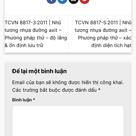
TCVN 8817-3:2011 | Nhũ
TCVN 8817-5:2011 | Nhũ
tương nhựa đường axit –
tương nhựa đường axit –
Phương pháp thử – độ lắng
Phương pháp thử – xác
& ổn định lưu trữ
định diện tích hạt
Để lại một bình luận
Email của bạn sẽ không được hiển thị công khai.
Các trường bắt buộc được đánh dấu
*
Bình luận
*