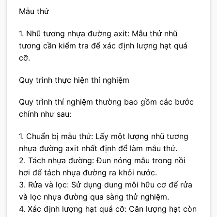
Mẫu thử
1. Nhũ tương nhựa đường axit: Mẫu thử nhũ
tương cần kiểm tra để xác định lượng hạt quá
cỡ.
Quy trình thực hiện thí nghiệm
Quy trình thí nghiệm thường bao gồm các bước
chính như sau:
1. Chuẩn bị mẫu thử: Lấy một lượng nhũ tương
nhựa đường axit nhất định để làm mẫu thử.
2. Tách nhựa đường: Đun nóng mẫu trong nồi
hơi để tách nhựa đường ra khỏi nước.
3. Rửa và lọc: Sử dụng dung môi hữu cơ để rửa
và lọc nhựa đường qua sàng thử nghiệm.
4. Xác định lượng hạt quá cỡ: Cân lượng hạt còn