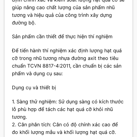
giúp nâng cao chất lượng của sản phẩm nhũ
tương và hiệu quả của công trình xây dựng
đường bộ.
Sản phẩm cần thiết để thực hiện thí nghiệm
Để tiến hành thí nghiệm xác định lượng hạt quá
cỡ trong nhũ tương nhựa đường axit theo tiêu
chuẩn TCVN 8817-4:2011, cần chuẩn bị các sản
phẩm và dụng cụ sau:
Dụng cụ và thiết bị
1. Sàng thử nghiệm: Sử dụng sàng có kích thước
lỗ phù hợp để tách các hạt quá cỡ khỏi nhũ
tương.
2. Cân phân tích: Cân có độ chính xác cao để
đo khối lượng mẫu và khối lượng hạt quá cỡ.