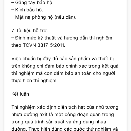
– Găng tay bảo hộ.
– Kính bảo hộ.
– Mặt nạ phòng hộ (nếu cần).
7. Tài liệu hỗ trợ:
– Định mức kỹ thuật và hướng dẫn thí nghiệm
theo TCVN 8817-5:2011.
Việc chuẩn bị đầy đủ các sản phẩm và thiết bị
trên không chỉ đảm bảo chính xác trong kết quả
thí nghiệm mà còn đảm bảo an toàn cho người
thực hiện thí nghiệm.
Kết luận
Thí nghiệm xác định diện tích hạt của nhũ tương
nhựa đường axit là một công đoạn quan trọng
trong quá trình sản xuất và ứng dụng nhựa
đường. Thực hiện đúng các bước thử nghiệm và