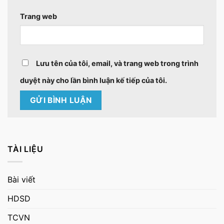
Trang web
Lưu tên của tôi, email, và trang web trong trình
duyệt này cho lần bình luận kế tiếp của tôi.
TÀI LIỆU
Bài viết
HDSD
TCVN