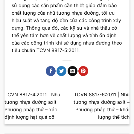
sử dụng các sản phẩm cần thiết giúp đảm bảo
chất lượng của nhũ tương nhựa đường, tối ưu
hiệu suất và tăng độ bền của các công trình xây
dựng. Thông qua đó, các kỹ sư và nhà thầu có
thể yên tâm hơn về chất lượng và tính ổn định
của các công trình khi sử dụng nhựa đường theo
tiêu chuẩn TCVN 8817-5:2011.
TCVN 8817-4:2011 | Nhũ
TCVN 8817-6:2011 | Nhũ
tương nhựa đường axit –
tương nhựa đường axit –
Phương pháp thử – xác
Phương pháp thử – khối
định lượng hạt quá cỡ
lượng thể tích