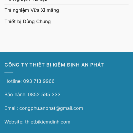
Thí nghiệm Vữa Xi măng
Thiết bị Dùng Chung
CÔNG TY THIẾT BỊ KIỂM ĐỊNH AN PHÁT
Hotline: 093 713 9966
Bảo hành: 0852 595 333
Email: congphu.anphat@gmail.com
Website: thietbikiemdinh.com