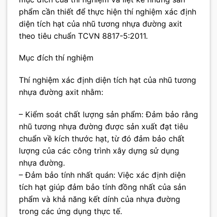
phẩm cần thiết để thực hiện thí nghiệm xác định
diện tích hạt của nhũ tương nhựa đường axit
theo tiêu chuẩn TCVN 8817-5:2011.
Mục đích thí nghiệm
Thí nghiệm xác định diện tích hạt của nhũ tương
nhựa đường axit nhằm:
– Kiểm soát chất lượng sản phẩm: Đảm bảo rằng
nhũ tương nhựa đường được sản xuất đạt tiêu
chuẩn về kích thước hạt, từ đó đảm bảo chất
lượng của các công trình xây dựng sử dụng
nhựa đường.
– Đảm bảo tính nhất quán: Việc xác định diện
tích hạt giúp đảm bảo tính đồng nhất của sản
phẩm và khả năng kết dính của nhựa đường
trong các ứng dụng thực tế.