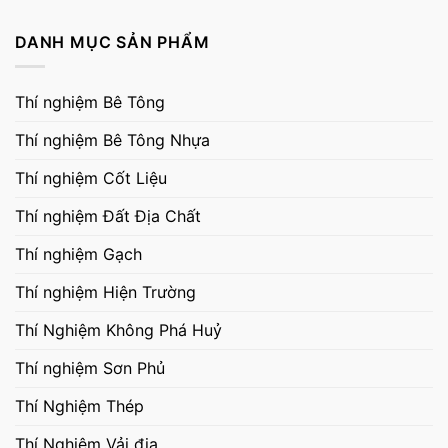
DANH MỤC SẢN PHẨM
Thí nghiệm Bê Tông
Thí nghiệm Bê Tông Nhựa
Thí nghiệm Cốt Liệu
Thí nghiệm Đất Địa Chất
Thí nghiệm Gạch
Thí nghiệm Hiện Trường
Thí Nghiệm Không Phá Huỷ
Thí nghiệm Sơn Phủ
Thí Nghiệm Thép
Thí Nghiệm Vải địa