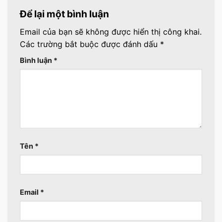
Để lại một bình luận
Email của bạn sẽ không được hiển thị công khai.
Các trường bắt buộc được đánh dấu
*
Bình luận
*
Tên
*
Email
*