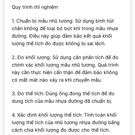
Quy trình thí nghiệm
1. Chuẩn bị mẫu nhũ tương: Sử dụng bình hút
chân không để loại bỏ bọt khí trong mẫu nhựa
đường. Điều này giúp đảm bảo kết quả khối
lượng thể tích đo được không bị sai lệch.
2. Đo khối lượng: Sử dụng cân phân tích để đo
chính xác khối lượng mẫu nhũ tương. Quá trình
này cần thực hiện cẩn thận để đảm bảo không
có mất mát nào xảy ra khi chuyển mẫu.
3. Đo thể tích: Dùng ống đong thể tích để đo
dung tích của mẫu nhựa đường đã chuẩn bị.
4. Xác định khối lượng thể tích: Tính toán khối
lượng thể tích của nhũ tương nhựa đường bằng
cách chia khối lượng đo được cho thể tích.