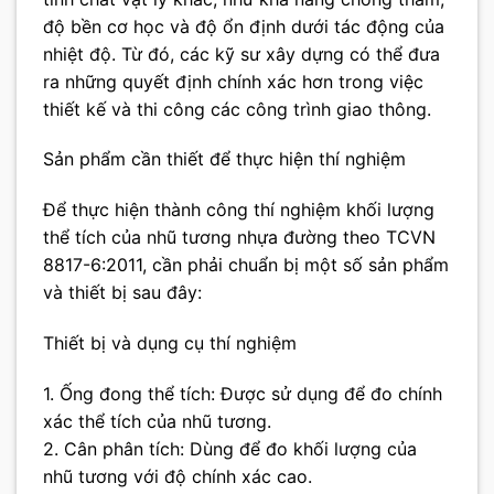
độ bền cơ học và độ ổn định dưới tác động của
nhiệt độ. Từ đó, các kỹ sư xây dựng có thể đưa
ra những quyết định chính xác hơn trong việc
thiết kế và thi công các công trình giao thông.
Sản phẩm cần thiết để thực hiện thí nghiệm
Để thực hiện thành công thí nghiệm khối lượng
thể tích của nhũ tương nhựa đường theo TCVN
8817-6:2011, cần phải chuẩn bị một số sản phẩm
và thiết bị sau đây:
Thiết bị và dụng cụ thí nghiệm
1. Ống đong thể tích: Được sử dụng để đo chính
xác thể tích của nhũ tương.
2. Cân phân tích: Dùng để đo khối lượng của
nhũ tương với độ chính xác cao.