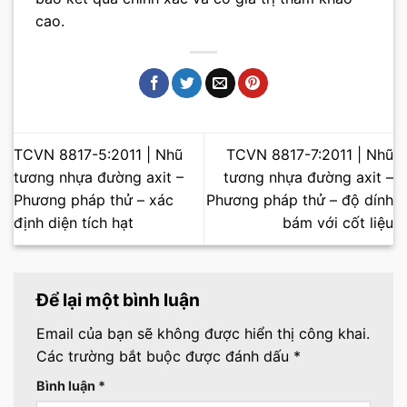
cao.
TCVN 8817-5:2011 | Nhũ
TCVN 8817-7:2011 | Nhũ
tương nhựa đường axit –
tương nhựa đường axit –
Phương pháp thử – xác
Phương pháp thử – độ dính
định diện tích hạt
bám với cốt liệu
Để lại một bình luận
Email của bạn sẽ không được hiển thị công khai.
Các trường bắt buộc được đánh dấu
*
Bình luận
*