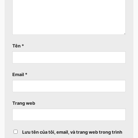
Tên
*
Email
*
Trang web
Lưu tên của tôi, email, và trang web trong trình