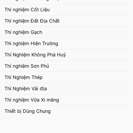
Thí nghiệm Cốt Liệu
Thí nghiệm Đất Địa Chất
Thí nghiệm Gạch
Thí nghiệm Hiện Trường
Thí Nghiệm Không Phá Huỷ
Thí nghiệm Sơn Phủ
Thí Nghiệm Thép
Thí Nghiệm Vải địa
Thí nghiệm Vữa Xi măng
Thiết bị Dùng Chung