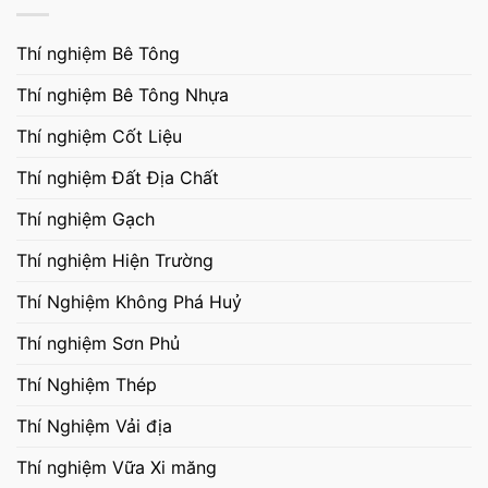
Thí nghiệm Bê Tông
Thí nghiệm Bê Tông Nhựa
Thí nghiệm Cốt Liệu
Thí nghiệm Đất Địa Chất
Thí nghiệm Gạch
Thí nghiệm Hiện Trường
Thí Nghiệm Không Phá Huỷ
Thí nghiệm Sơn Phủ
Thí Nghiệm Thép
Thí Nghiệm Vải địa
Thí nghiệm Vữa Xi măng