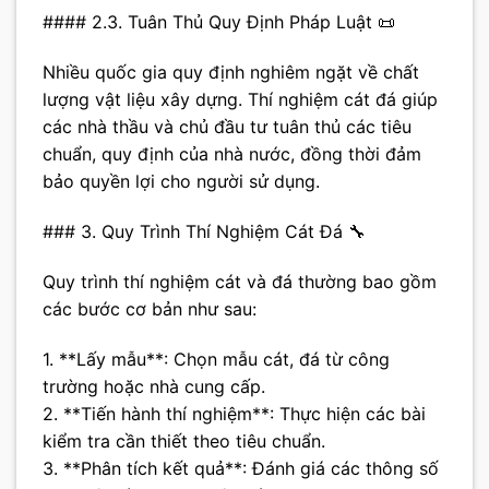
#### 2.3. Tuân Thủ Quy Định Pháp Luật 📜
Nhiều quốc gia quy định nghiêm ngặt về chất
lượng vật liệu xây dựng. Thí nghiệm cát đá giúp
các nhà thầu và chủ đầu tư tuân thủ các tiêu
chuẩn, quy định của nhà nước, đồng thời đảm
bảo quyền lợi cho người sử dụng.
### 3. Quy Trình Thí Nghiệm Cát Đá 🔧
Quy trình thí nghiệm cát và đá thường bao gồm
các bước cơ bản như sau:
1. **Lấy mẫu**: Chọn mẫu cát, đá từ công
trường hoặc nhà cung cấp.
2. **Tiến hành thí nghiệm**: Thực hiện các bài
kiểm tra cần thiết theo tiêu chuẩn.
3. **Phân tích kết quả**: Đánh giá các thông số