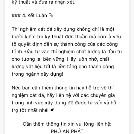
kỹ thuật và đưa ra nhận xét.
### 4. Kết Luận 📝
Thí nghiệm cát đá xây dựng không chỉ là một
bước kiểm tra kỹ thuật đơn thuần mà còn là yếu
tố quyết định đến sự thành công của các công
trình. Đầu tư vào thí nghiệm chất lượng là đầu tư
cho tương lai bền vững. Hãy luôn nhớ, chất
lượng vật liệu tốt là nền tảng cho thành công
trong ngành xây dựng!
Nếu bạn cần thêm thông tin hay hỗ trợ về thí
nghiệm cát đá, hãy liên hệ với các chuyên gia
trong lĩnh vực xây dựng để được tư vấn và hỗ
trợ tốt nhất nhé! 🌟
Cần thêm thông tin xin vui lòng liên hệ:
PHÚ AN PHÁT