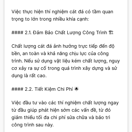
Việc thực hiện thí nghiệm cát đá có tầm quan
trọng to lớn trong nhiều khía cạnh:
#### 2.1. Đảm Bảo Chất Lượng Công Trình 🏗️
Chất lượng cát đá ảnh hưởng trực tiếp đến độ
bền, an toàn và khả năng chịu lực của công
trình. Nếu sử dụng vật liệu kém chất lượng, nguy
cơ xảy ra sự cố trong quá trình xây dựng và sử
dụng là rất cao.
#### 2.2. Tiết Kiệm Chi Phí 🌟
Việc đầu tư vào các thí nghiệm chất lượng ngay
từ đầu giúp phát hiện sớm các vấn đề, từ đó
giảm thiểu tối đa chi phí sửa chữa và bảo trì
công trình sau này.