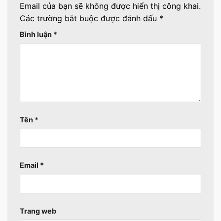
Email của bạn sẽ không được hiển thị công khai.
Các trường bắt buộc được đánh dấu
*
Bình luận
*
Tên
*
Email
*
Trang web