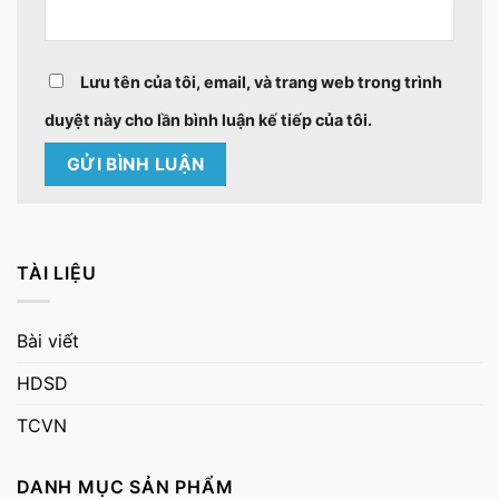
Lưu tên của tôi, email, và trang web trong trình
duyệt này cho lần bình luận kế tiếp của tôi.
TÀI LIỆU
Bài viết
HDSD
TCVN
DANH MỤC SẢN PHẨM