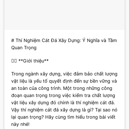
# Thí Nghiệm Cát Đá Xây Dựng: Ý Nghĩa và Tầm
Quan Trọng
👷‍♂️ **Giới thiệu**
Trong ngành xây dựng, việc đảm bảo chất lượng
vật liệu là yếu tố quyết định đến sự bền vững và
an toàn của công trình. Một trong những công
đoạn quan trọng trong việc kiểm tra chất lượng
vật liệu xây dựng đó chính là thí nghiệm cát đá.
Vậy thí nghiệm cát đá xây dựng là gì? Tại sao nó
lại quan trọng? Hãy cùng tìm hiểu trong bài viết
này nhé!