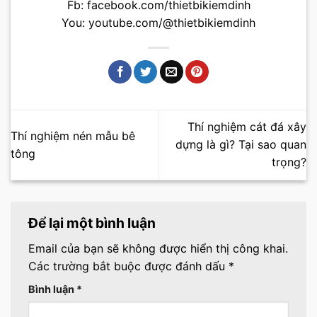
Fb:
facebook.com/thietbikiemdinh
You:
youtube.com/@thietbikiemdinh
Thí nghiệm cát đá xây
Thí nghiệm nén mẫu bê
dựng là gì? Tại sao quan
tông
trọng?
Để lại một bình luận
Email của bạn sẽ không được hiển thị công khai.
Các trường bắt buộc được đánh dấu
*
Bình luận
*