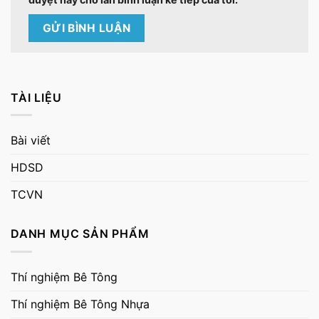
TÀI LIỆU
Bài viết
HDSD
TCVN
DANH MỤC SẢN PHẨM
Thí nghiệm Bê Tông
Thí nghiệm Bê Tông Nhựa