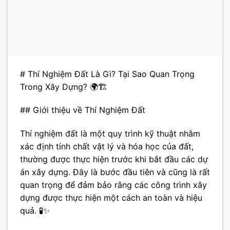
# Thí Nghiệm Đất Là Gì? Tại Sao Quan Trọng
Trong Xây Dựng? 🌍🏗️
## Giới thiệu về Thí Nghiệm Đất
Thí nghiệm đất là một quy trình kỹ thuật nhằm
xác định tính chất vật lý và hóa học của đất,
thường được thực hiện trước khi bắt đầu các dự
án xây dựng. Đây là bước đầu tiên và cũng là rất
quan trọng để đảm bảo rằng các công trình xây
dựng được thực hiện một cách an toàn và hiệu
quả. 🧪✨