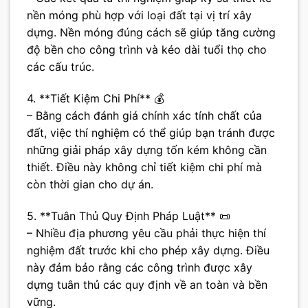
nền móng phù hợp với loại đất tại vị trí xây
dựng. Nền móng đúng cách sẽ giúp tăng cường
độ bền cho công trình và kéo dài tuổi thọ cho
các cấu trúc.
4. **Tiết Kiệm Chi Phí** 💰
– Bằng cách đánh giá chính xác tính chất của
đất, việc thí nghiệm có thể giúp bạn tránh được
những giải pháp xây dựng tốn kém không cần
thiết. Điều này không chỉ tiết kiệm chi phí mà
còn thời gian cho dự án.
5. **Tuân Thủ Quy Định Pháp Luật** 📜
– Nhiều địa phương yêu cầu phải thực hiện thí
nghiệm đất trước khi cho phép xây dựng. Điều
này đảm bảo rằng các công trình được xây
dựng tuân thủ các quy định về an toàn và bền
vững.