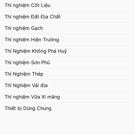
Thí nghiệm Cốt Liệu
Thí nghiệm Đất Địa Chất
Thí nghiệm Gạch
Thí nghiệm Hiện Trường
Thí Nghiệm Không Phá Huỷ
Thí nghiệm Sơn Phủ
Thí Nghiệm Thép
Thí Nghiệm Vải địa
Thí nghiệm Vữa Xi măng
Thiết bị Dùng Chung